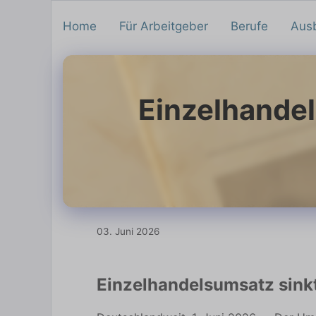
Home
Für Arbeitgeber
Berufe
Aus
Einzelhandel
03. Juni 2026
Einzelhandelsumsatz sinkt 