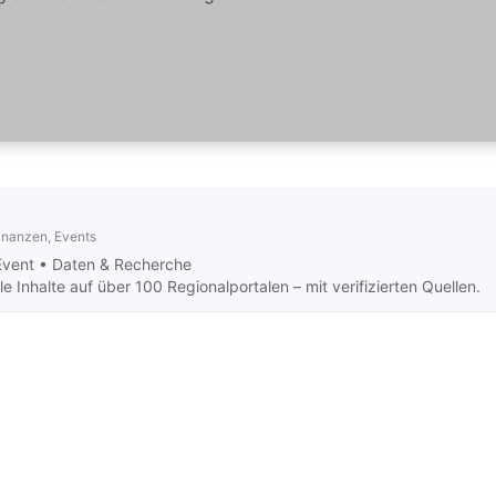
Finanzen, Events
Event •
Daten & Recherche
 Inhalte auf über 100 Regionalportalen – mit verifizierten Quellen.