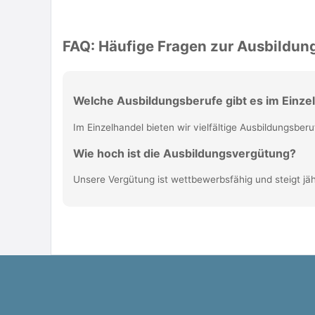
FAQ: Häufige Fragen zur Ausbildun
Welche Ausbildungsberufe gibt es im Einze
Im Einzelhandel bieten wir vielfältige Ausbildungsbe
Wie hoch ist die Ausbildungsvergütung?
Unsere Vergütung ist wettbewerbsfähig und steigt jä