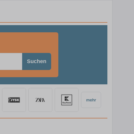
Suchen
mehr