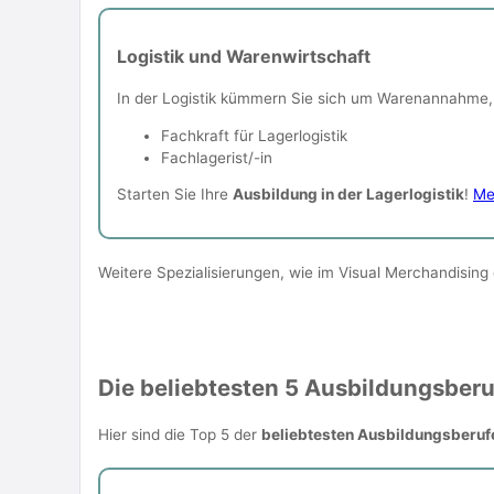
Logistik und Warenwirtschaft
In der Logistik kümmern Sie sich um Warenannahme, 
Fachkraft für Lagerlogistik
Fachlagerist/-in
Starten Sie Ihre
Ausbildung in der Lagerlogistik
!
Me
Weitere Spezialisierungen, wie im Visual Merchandising
Die beliebtesten 5 Ausbildungsberu
Hier sind die Top 5 der
beliebtesten Ausbildungsberufe