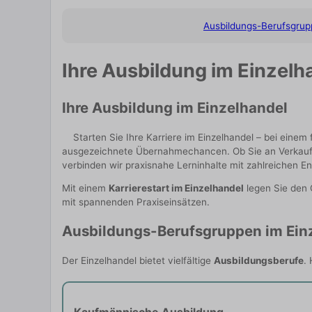
Ausbildungs-Berufsgru
Ihre Ausbildung im Einzelha
Ihre Ausbildung im Einzelhandel
Starten Sie Ihre Karriere im Einzelhandel – bei ei
ausgezeichnete Übernahmechancen. Ob Sie an Verkauf, 
verbinden wir praxisnahe Lerninhalte mit zahlreichen E
Mit einem
Karrierestart im Einzelhandel
legen Sie den 
mit spannenden Praxiseinsätzen.
Ausbildungs-Berufsgruppen im Ein
Der Einzelhandel bietet vielfältige
Ausbildungsberufe
.