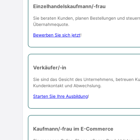
Einzelhandelskaufmann/-frau
Sie beraten Kunden, planen Bestellungen und steuern
Übernahmequote.
Bewerben Sie sich jetzt
!
Verkäufer/-in
Sie sind das Gesicht des Unternehmens, betreuen K
Kundenkontakt und Abwechslung.
Starten Sie Ihre Ausbildung
!
Kaufmann/-frau im E-Commerce