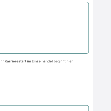
Ihr
Karrierestart im Einzelhandel
beginnt hier!