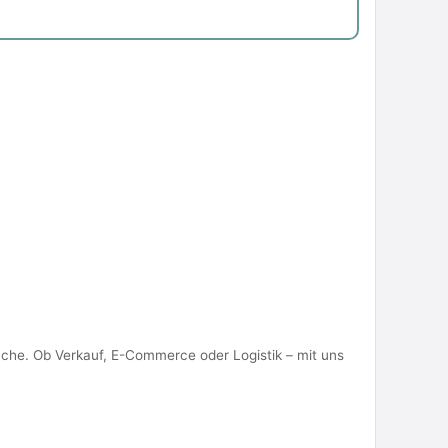
anche. Ob Verkauf, E-Commerce oder Logistik – mit uns