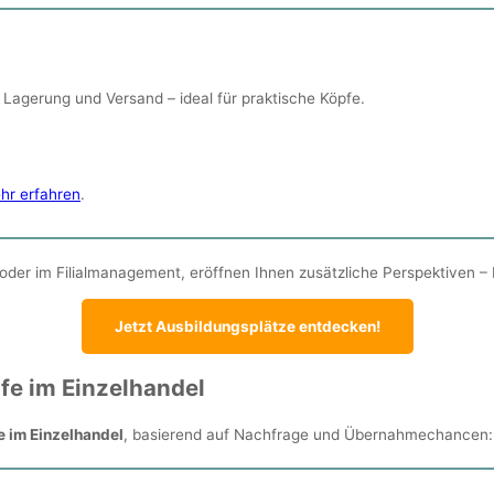
Lagerung und Versand – ideal für praktische Köpfe.
hr erfahren
.
 oder im Filialmanagement, eröffnen Ihnen zusätzliche Perspektiven – 
Jetzt Ausbildungsplätze entdecken!
fe im Einzelhandel
 im Einzelhandel
, basierend auf Nachfrage und Übernahmechancen: