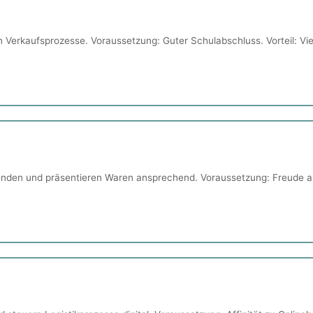
 Verkaufsprozesse. Voraussetzung: Guter Schulabschluss. Vorteil: Vie
unden und präsentieren Waren ansprechend. Voraussetzung: Freude a