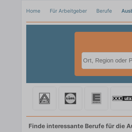
Home
Für Arbeitgeber
Berufe
Aus
Finde interessante Berufe für die 