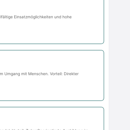
lfältige Einsatzmöglichkeiten und hohe
m Umgang mit Menschen. Vorteil: Direkter