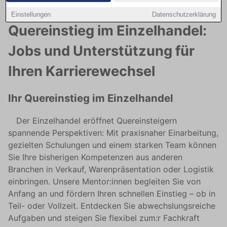
Einstellungen
Datenschutzerklärung
Quereinstieg im Einzelhandel:
Jobs und Unterstützung für
Ihren Karrierewechsel
Ihr Quereinstieg im Einzelhandel
Der Einzelhandel eröffnet Quereinsteigern
spannende Perspektiven: Mit praxisnaher Einarbeitung,
gezielten Schulungen und einem starken Team können
Sie Ihre bisherigen Kompetenzen aus anderen
Branchen in Verkauf, Warenpräsentation oder Logistik
einbringen. Unsere Mentor:innen begleiten Sie von
Anfang an und fördern Ihren schnellen Einstieg – ob in
Teil- oder Vollzeit. Entdecken Sie abwechslungsreiche
Aufgaben und steigen Sie flexibel zum:r Fachkraft