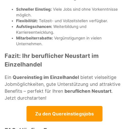
Schneller Einstieg:
Viele Jobs sind ohne Vorkenntnisse
möglich.
Flexibilität:
Teilzeit- und Vollzeitstellen verfügbar.
Aufstiegschancen:
Weiterbildung und
Karriereentwicklung.
Mitarbeiterrabatte:
Vergünstigungen in vielen
Unternehmen.
Fazit: Ihr beruflicher Neustart im
Einzelhandel
Ein
Quereinstieg im Einzelhandel
bietet vielseitige
Jobmöglichkeiten, gute Unterstützung und attraktive
Benefits – perfekt für Ihren
beruflichen Neustart
.
Jetzt durchstarten!
Zu den Quereinstiegsjobs