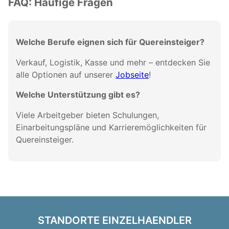
FAQ: Häufige Fragen
Welche Berufe eignen sich für Quereinsteiger?
Verkauf, Logistik, Kasse und mehr – entdecken Sie
alle Optionen auf unserer
Jobseite
!
Welche Unterstützung gibt es?
Viele Arbeitgeber bieten Schulungen,
Einarbeitungspläne und Karrieremöglichkeiten für
Quereinsteiger.
STANDORTE EINZELHAENDLER