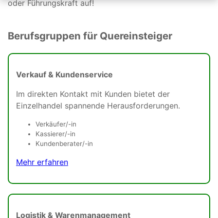
oder Führungskraft auf!
Berufsgruppen für Quereinsteiger
Verkauf & Kundenservice
Im direkten Kontakt mit Kunden bietet der
Einzelhandel spannende Herausforderungen.
Verkäufer/-in
Kassierer/-in
Kundenberater/-in
Mehr erfahren
Logistik & Warenmanagement