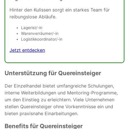
Hinter den Kulissen sorgt ein starkes Team für
reibungslose Abläufe.
Lagerist/-in
Warenverräumer/-in
Logistikkoordinator/-in
Jetzt entdecken
Unterstützung für Quereinsteiger
Der Einzelhandel bietet umfangreiche Schulungen,
interne Weiterbildungen und Mentoring-Programme,
um den Einstieg zu erleichtern. Viele Unternehmen
stellen Quereinsteiger ohne Vorkenntnisse ein und
bieten praxisnahe Einarbeitungen.
Benefits für Quereinsteiger