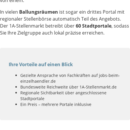
von einem.
In vielen
Ballungsräumen
ist sogar ein drittes Portal mit
regionaler Stellenbörse automatisch Teil des Angebots.
Der 1A-Stellenmarkt betreibt über
60 Stadtportale
, sodass
Sie Ihre Zielgruppe auch lokal präzise erreichen.
Ihre Vorteile auf einen Blick
Gezielte Ansprache von Fachkräften auf jobs-beim-
einzelhaendler.de
Bundesweite Reichweite über 1A-Stellenmarkt.de
Regionale Sichtbarkeit über angeschlossene
Stadtportale
Ein Preis – mehrere Portale inklusive