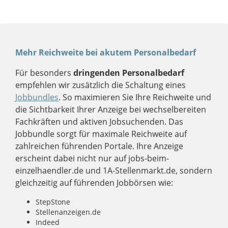
Mehr Reichweite bei akutem Personalbedarf
Für besonders
dringenden Personalbedarf
empfehlen wir zusätzlich die Schaltung eines
Jobbundles
. So maximieren Sie Ihre Reichweite und
die Sichtbarkeit Ihrer Anzeige bei wechselbereiten
Fachkräften und aktiven Jobsuchenden. Das
Jobbundle sorgt für maximale Reichweite auf
zahlreichen führenden Portale. Ihre Anzeige
erscheint dabei nicht nur auf jobs-beim-
einzelhaendler.de und 1A-Stellenmarkt.de, sondern
gleichzeitig auf führenden Jobbörsen wie:
StepStone
Stellenanzeigen.de
Indeed