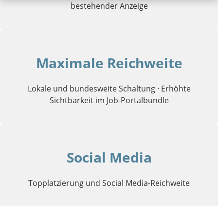
bestehender Anzeige
Maximale Reichweite
Lokale und bundesweite Schaltung · Erhöhte
Sichtbarkeit im Job-Portalbundle
Social Media
Topplatzierung und Social Media-Reichweite