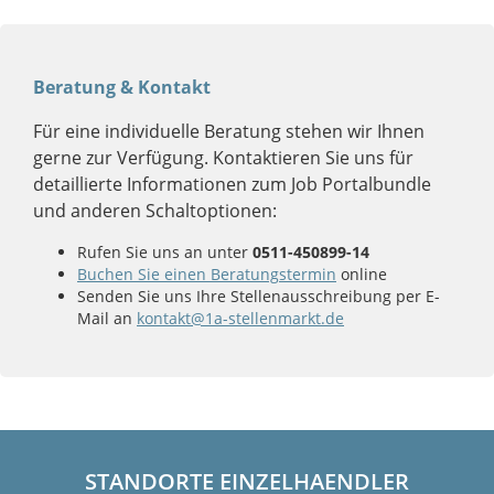
Beratung & Kontakt
Für eine individuelle Beratung stehen wir Ihnen
gerne zur Verfügung. Kontaktieren Sie uns für
detaillierte Informationen zum Job Portalbundle
und anderen Schaltoptionen:
Rufen Sie uns an unter
0511-450899-14
Buchen Sie einen Beratungstermin
online
Senden Sie uns Ihre Stellenausschreibung per E-
Mail an
kontakt@1a-stellenmarkt.de
STANDORTE EINZELHAENDLER