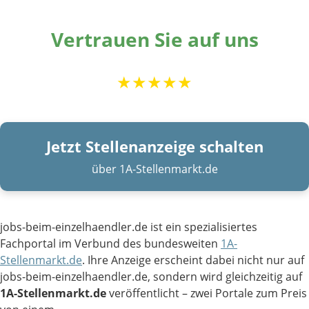
Vertrauen Sie auf uns
★★★★★
Jetzt Stellenanzeige schalten
über 1A-Stellenmarkt.de
jobs-beim-einzelhaendler.de ist ein spezialisiertes
Fachportal im Verbund des bundesweiten
1A-
Stellenmarkt.de
. Ihre Anzeige erscheint dabei nicht nur auf
jobs-beim-einzelhaendler.de, sondern wird gleichzeitig auf
1A-Stellenmarkt.de
veröffentlicht – zwei Portale zum Preis