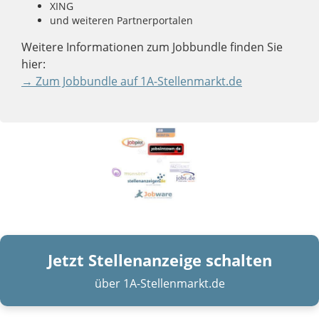
XING
und weiteren Partnerportalen
Weitere Informationen zum Jobbundle finden Sie
hier:
→ Zum Jobbundle auf 1A-Stellenmarkt.de
Jetzt Stellenanzeige schalten
über 1A-Stellenmarkt.de