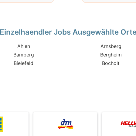
Möglich
Einzelhaendler Jobs Ausgewählte Ort
Ahlen
Arnsberg
Bamberg
Bergheim
Bielefeld
Bocholt