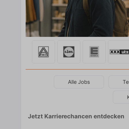
Alle Jobs
Tei
Jetzt Karrierechancen entdecken