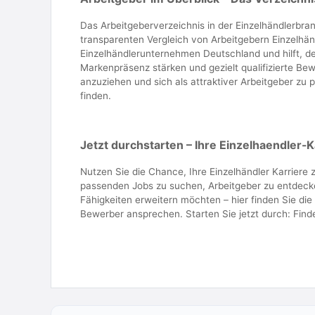
Das Arbeitgeberverzeichnis in der Einzelhändlerbra
transparenten Vergleich von Arbeitgebern Einzelhän
Einzelhändlerunternehmen Deutschland und hilft, de
Markenpräsenz stärken und gezielt qualifizierte Bew
anzuziehen und sich als attraktiver Arbeitgeber zu p
finden.
Jetzt durchstarten – Ihre Einzelhaendler-K
Nutzen Sie die Chance, Ihre Einzelhändler Karriere z
passenden Jobs zu suchen, Arbeitgeber zu entdecken
Fähigkeiten erweitern möchten – hier finden Sie die
Bewerber ansprechen. Starten Sie jetzt durch: Finden