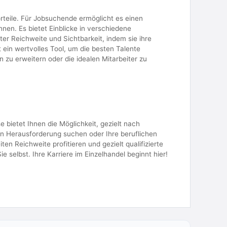
rteile. Für Jobsuchende ermöglicht es einen
en. Es bietet Einblicke in verschiedene
er Reichweite und Sichtbarkeit, indem sie ihre
 ein wertvolles Tool, um die besten Talente
n zu erweitern oder die idealen Mitarbeiter zu
e bietet Ihnen die Möglichkeit, gezielt nach
en Herausforderung suchen oder Ihre beruflichen
n Reichweite profitieren und gezielt qualifizierte
 selbst. Ihre Karriere im Einzelhandel beginnt hier!