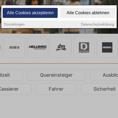
Alle Cookies akzeptieren
Alle Cookies ablehnen
Einstellungen
Datenschutzerklärung
lzeit
Quereinsteiger
Ausbil
Kassierer
Fahrer
Sicherheit