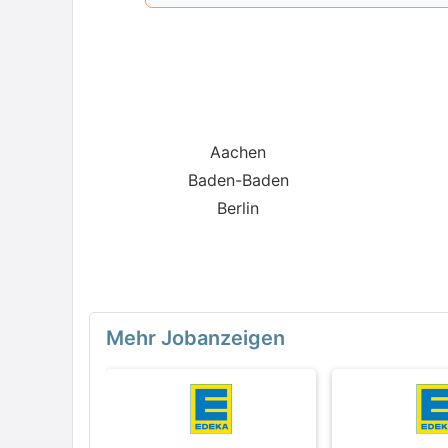
kombinieren.
Aachen
Baden-Baden
Berlin
Mehr Jobanzeigen