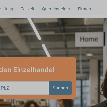
bildung
Teilzeit
Quereinsteiger
Firmen
 den Einzelhandel
Suchen