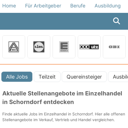
Home
Für Arbeitgeber
Berufe
Ausbildung
Alle Jobs
Teilzeit
Quereinsteiger
Ausbi
Aktuelle Stellenangebote im Einzelhandel
in Schorndorf entdecken
Finde aktuelle Jobs im Einzelhandel in Schorndorf. Hier alle offenen
Stellenangebote im Verkauf, Vertrieb und Handel vergleichen.