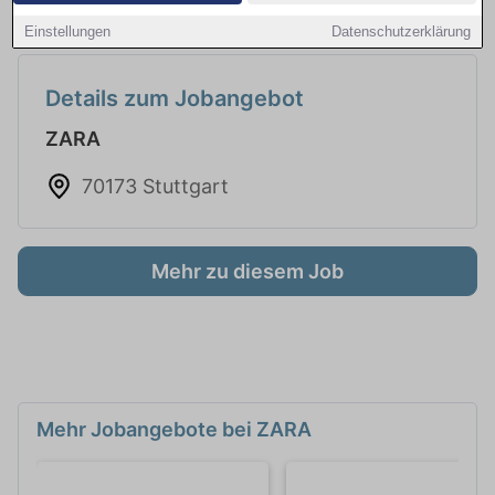
Einstellungen
Datenschutzerklärung
Details zum Jobangebot
ZARA
70173 Stuttgart
Mehr zu diesem Job
Mehr Jobangebote bei ZARA