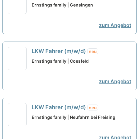
Ernstings family | Gensingen
zum Angebot
LKW Fahrer (m/w/d)
neu
Ernstings family | Coesfeld
zum Angebot
LKW Fahrer (m/w/d)
neu
Ernstings family | Neufahrn bei Freising
zum Angebot