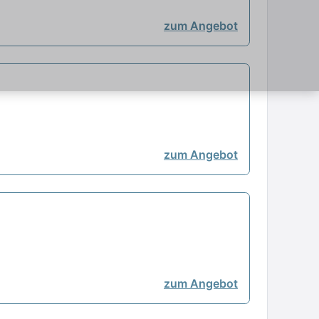
zum Angebot
zum Angebot
zum Angebot