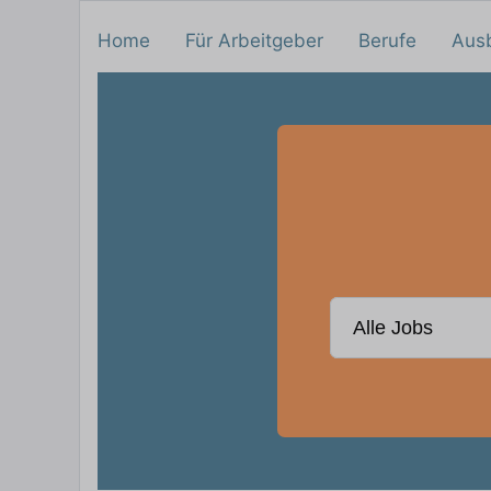
Home
Für Arbeitgeber
Berufe
Aus