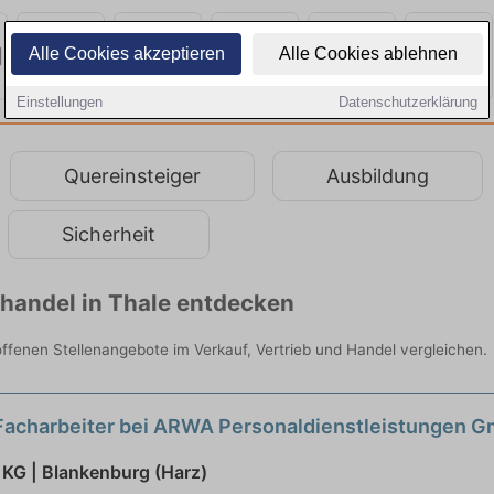
Alle Cookies akzeptieren
Alle Cookies ablehnen
Einstellungen
Datenschutzerklärung
Quereinsteiger
Ausbildung
Sicherheit
lhandel in Thale entdecken
e offenen Stellenangebote im Verkauf, Vertrieb und Handel vergleichen.
 Facharbeiter bei ARWA Personaldienstleistungen 
 KG | Blankenburg (Harz)