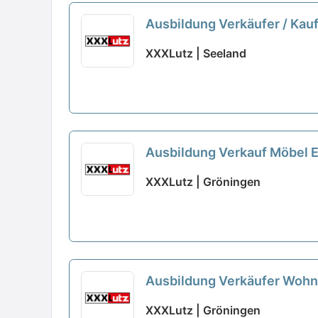
Ausbildung Verkäufer / Kau
XXXLutz | Seeland
Ausbildung Verkauf Möbel 
XXXLutz | Gröningen
Ausbildung Verkäufer Wohn
XXXLutz | Gröningen