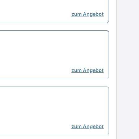
zum Angebot
zum Angebot
zum Angebot