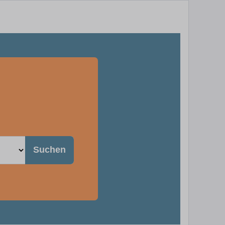
Suchen