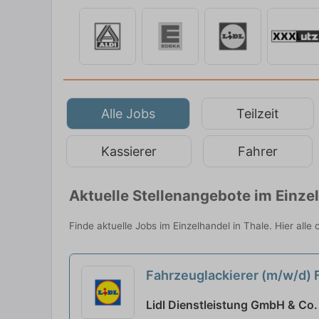
Alle Jobs
Teilzeit
Kassierer
Fahrer
Aktuelle Stellenangebote im Einze
Finde aktuelle Jobs im Einzelhandel in Thale. Hier all
Fahrzeuglackierer (m/w/d)
Lidl Dienstleistung GmbH & Co.