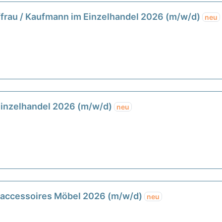
ffrau / Kaufmann im Einzelhandel 2026 (m/w/d)
neu
Einzelhandel 2026 (m/w/d)
neu
accessoires Möbel 2026 (m/w/d)
neu