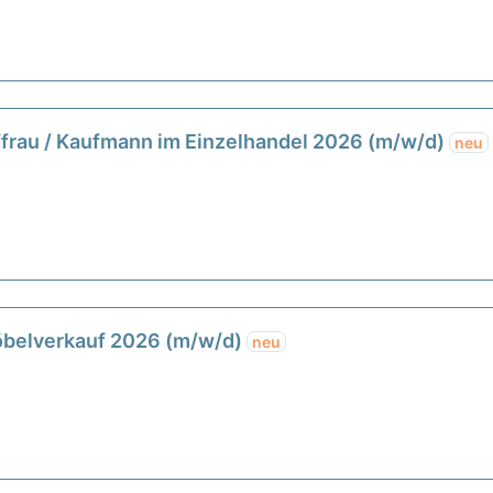
ffrau / Kaufmann im Einzelhandel 2026 (m/w/d)
neu
öbelverkauf 2026 (m/w/d)
neu