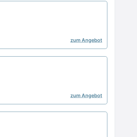
zum Angebot
zum Angebot