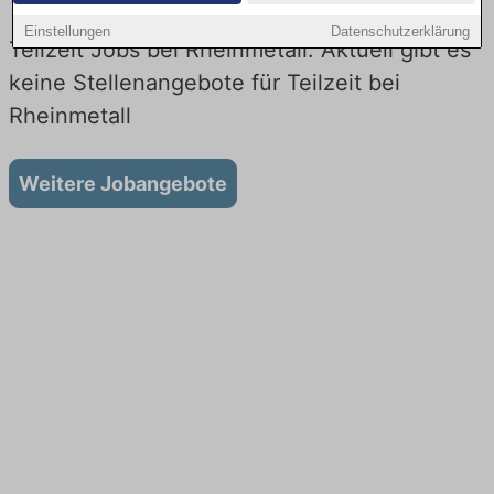
Einstellungen
Datenschutzerklärung
Teilzeit Jobs bei Rheinmetall: Aktuell gibt es
keine Stellenangebote für Teilzeit bei
Rheinmetall
Weitere Jobangebote