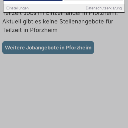
Einstellungen
Datenschutzerklärung
Teilzeit Jobs im Einzelhandel in Pforzheim:
Aktuell gibt es keine Stellenangebote für
Teilzeit in Pforzheim
Weitere Jobangebote in Pforzheim