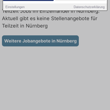
Einstellungen
Datenschutzerklärung
Teilzeit Jobs im Einzelhandel in Nürnberg:
Aktuell gibt es keine Stellenangebote für
Teilzeit in Nürnberg
Weitere Jobangebote in Nürnberg