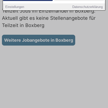
Einstellungen
Datenschutzerklärung
Teilzeit Jobs im Einzelhandel in Boxberg:
Aktuell gibt es keine Stellenangebote für
Teilzeit in Boxberg
Weitere Jobangebote in Boxberg