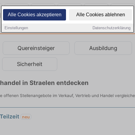
Alle Cookies akzeptieren
Alle Cookies ablehnen
Einstellungen
Datenschutzerklärung
Quereinsteiger
Ausbildung
Sicherheit
lhandel in Straelen entdecken
alle offenen Stellenangebote im Verkauf, Vertrieb und Handel vergleiche
Teilzeit
neu