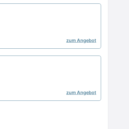
zum Angebot
zum Angebot