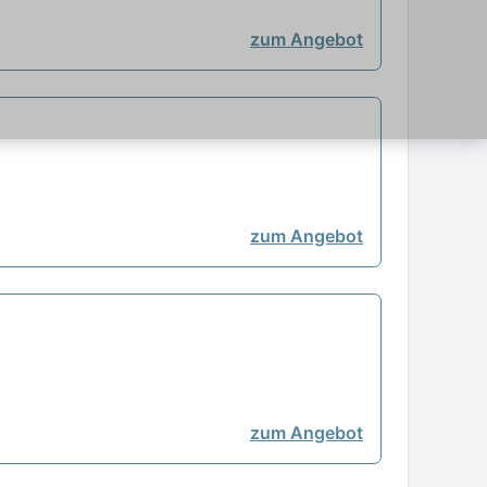
zum Angebot
zum Angebot
zum Angebot