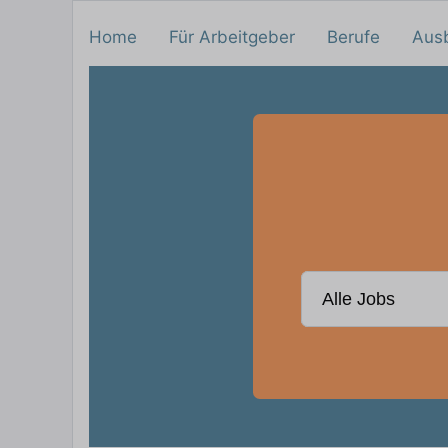
Home
Für Arbeitgeber
Berufe
Aus