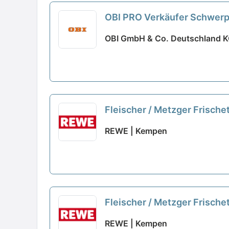
OBI PRO Verkäufer Schwerp
OBI GmbH & Co. Deutschland KG
Fleischer / Metzger Frisch
REWE | Kempen
Fleischer / Metzger Frisch
REWE | Kempen