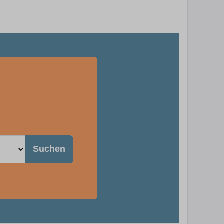
Suchen