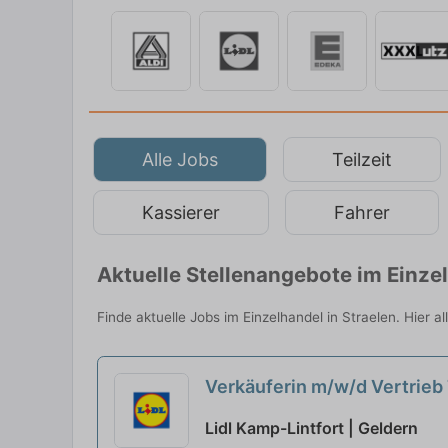
Alle Jobs
Teilzeit
Kassierer
Fahrer
Aktuelle Stellenangebote im Einze
Finde aktuelle Jobs im Einzelhandel in Straelen. Hier 
Verkäuferin m/w/d Vertrieb 
Lidl Kamp-Lintfort | Geldern