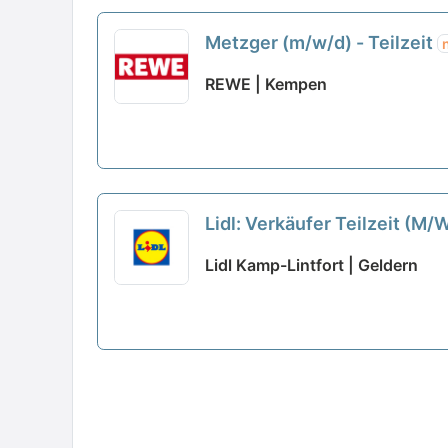
Metzger (m/w/d) - Teilzeit
REWE | Kempen
Lidl: Verkäufer Teilzeit (M
Lidl Kamp-Lintfort | Geldern