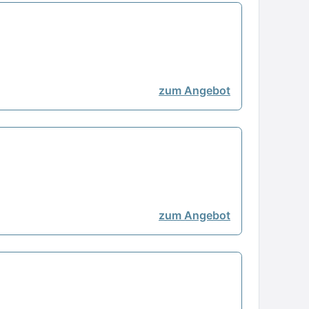
zum Angebot
zum Angebot