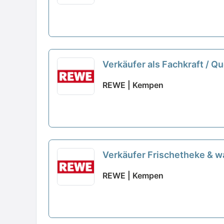
Verkäufer als Fachkraft / Q
REWE | Kempen
Verkäufer Frischetheke & 
REWE | Kempen