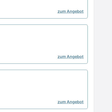
zum Angebot
zum Angebot
zum Angebot