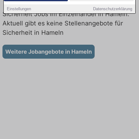
Einstellungen
Datenschutzerklärung
Sicherheit Jobs im Einzelhandel in Hameln:
Aktuell gibt es keine Stellenangebote für
Sicherheit in Hameln
Weitere Jobangebote in Hameln