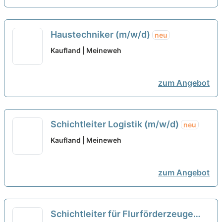
Haustechniker (m/w/d)
neu
Kaufland | Meineweh
zum Angebot
Schichtleiter Logistik (m/w/d)
neu
Kaufland | Meineweh
zum Angebot
Schichtleiter für Flurförderzeuge