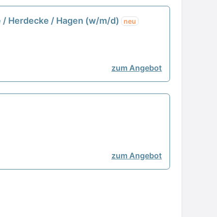
 / Herdecke / Hagen (w/m/d)
neu
zum Angebot
zum Angebot