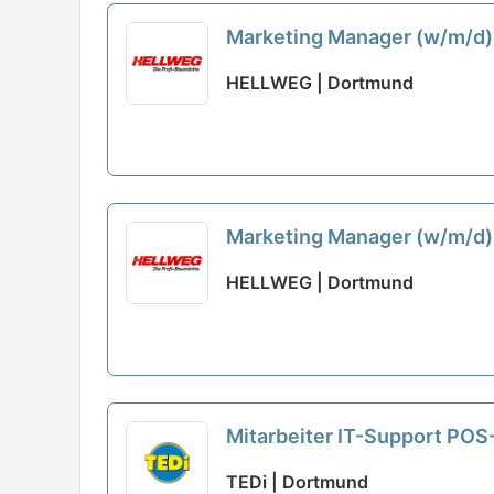
Marketing Manager (w/m/d
HELLWEG | Dortmund
Marketing Manager (w/m/d)
HELLWEG | Dortmund
Mitarbeiter IT-Support PO
TEDi | Dortmund