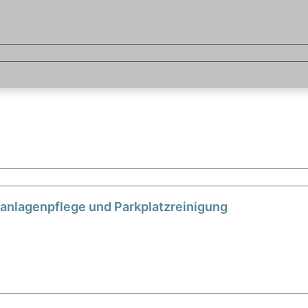
nanlagenpflege und Parkplatzreinigung