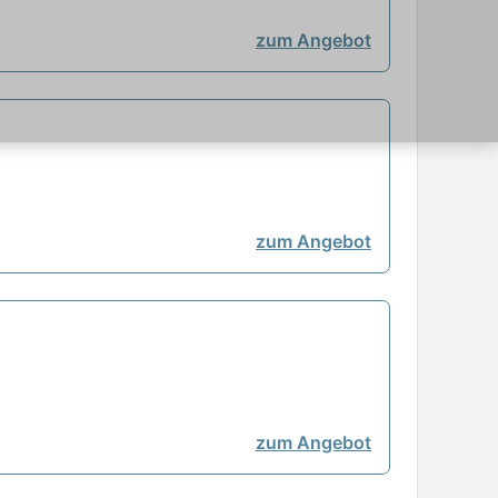
zum Angebot
zum Angebot
zum Angebot