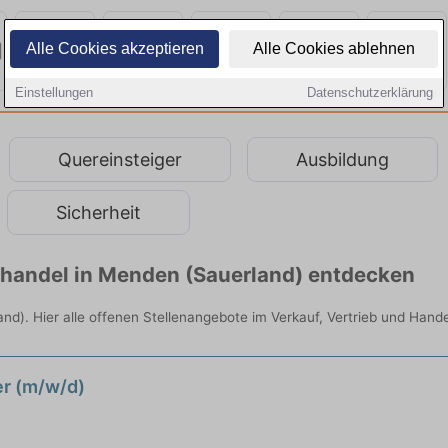
Alle Cookies akzeptieren
Alle Cookies ablehnen
Einstellungen
Datenschutzerklärung
Quereinsteiger
Ausbildung
Sicherheit
elhandel in Menden (Sauerland) entdecken
nd). Hier alle offenen Stellenangebote im Verkauf, Vertrieb und Hande
er (m/w/d)