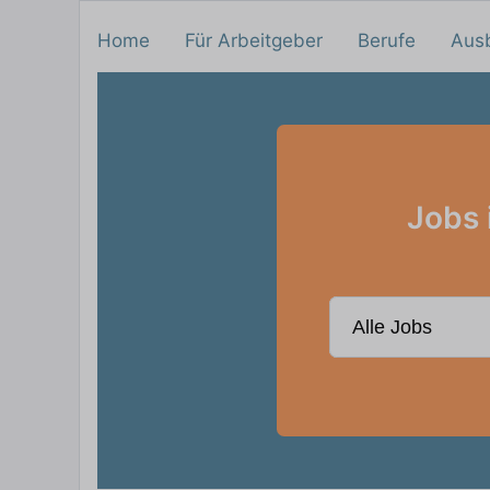
Home
Für Arbeitgeber
Berufe
Aus
Jobs 