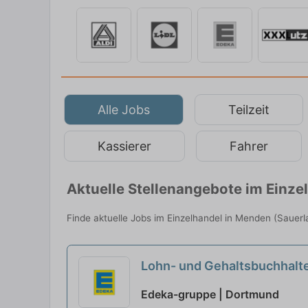
Alle Jobs
Teilzeit
Kassierer
Fahrer
Aktuelle Stellenangebote im Einz
Finde aktuelle Jobs im Einzelhandel in Menden (Sauerla
Lohn- und Gehaltsbuchhalt
Edeka-gruppe | Dortmund