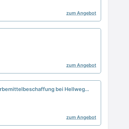
zum Angebot
zum Angebot
bemittelbeschaffung bei Hellweg
zum Angebot