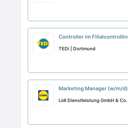
Controller im Filialcontro
TEDi | Dortmund
Marketing Manager (w/m/d)
ausgewählt
Lidl Dienstleistung GmbH & Co