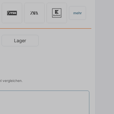
mehr
Lager
l vergleichen.