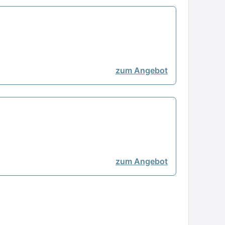
zum Angebot
zum Angebot