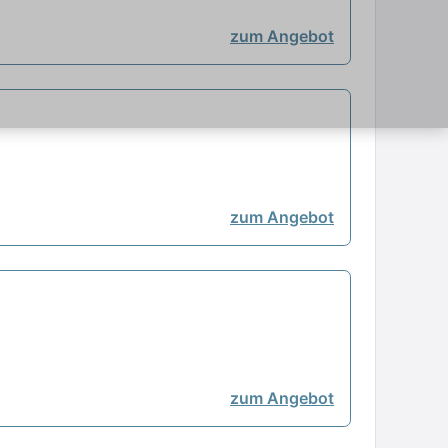
zum Angebot
zum Angebot
zum Angebot