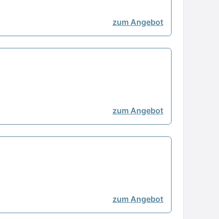
zum Angebot
zum Angebot
zum Angebot