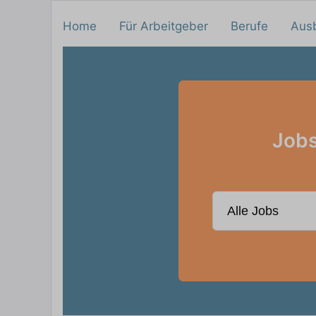
Home
Für Arbeitgeber
Berufe
Aus
Jobs