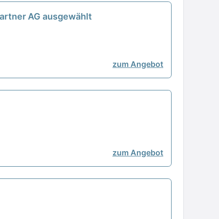
partner AG ausgewählt
zum Angebot
zum Angebot