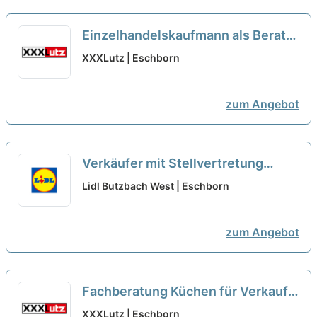
Einzelhandelskaufmann als Berater
/ Verkäufer Küchen (m/w/d)
neu
XXXLutz | Eschborn
zum Angebot
Verkäufer mit Stellvertretung
Teilzeit (m/w/d)
neu
Lidl Butzbach West | Eschborn
zum Angebot
Fachberatung Küchen für Verkauf /
Einrichtungsberatung (m/w/d)
neu
XXXLutz | Eschborn