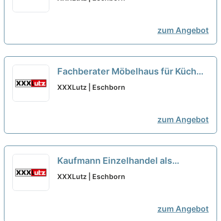
zum Angebot
Fachberater Möbelhaus für Küchen
Einzelhandel (m/w/d)
neu
XXXLutz | Eschborn
zum Angebot
Kaufmann Einzelhandel als
Verkäufer / Berater Küche (m/w/d)
XXXLutz | Eschborn
neu
zum Angebot