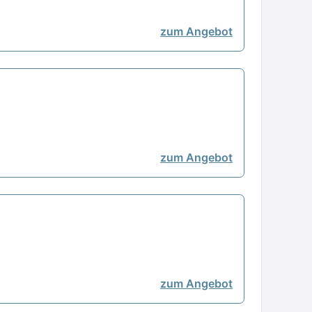
zum Angebot
zum Angebot
zum Angebot