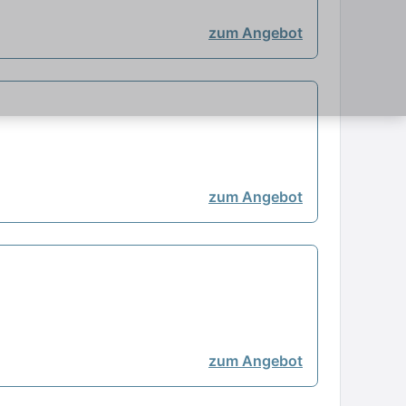
zum Angebot
zum Angebot
zum Angebot