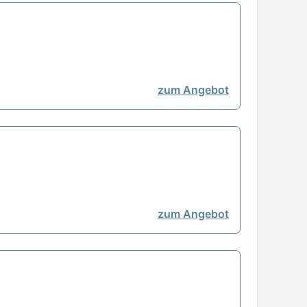
zum Angebot
zum Angebot