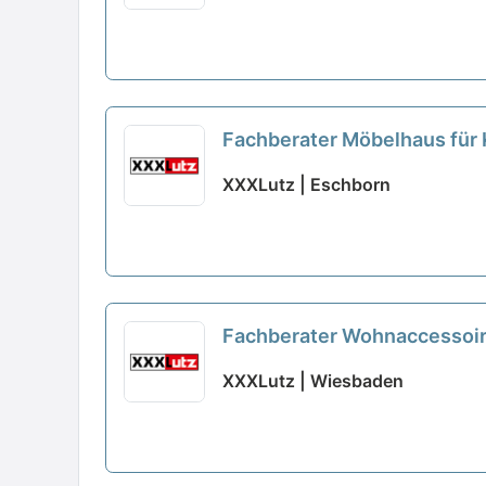
Fachberater Möbelhaus für
XXXLutz | Eschborn
Fachberater Wohnaccessoir
XXXLutz | Wiesbaden