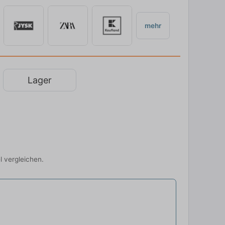
mehr
Lager
l vergleichen.