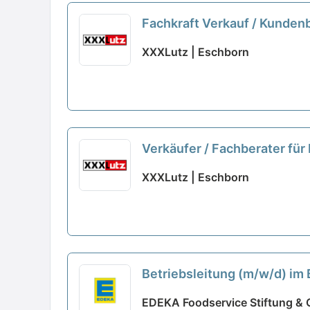
Fachkraft Verkauf / Kunden
XXXLutz | Eschborn
Verkäufer / Fachberater fü
XXXLutz | Eschborn
Betriebsleitung (m/w/d) im 
EDEKA Foodservice Stiftung & 