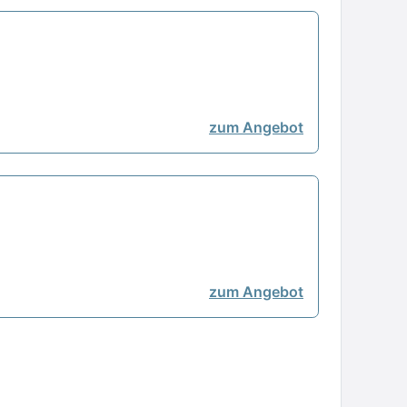
zum Angebot
zum Angebot