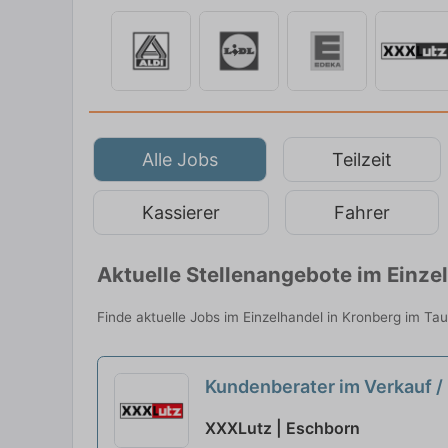
Alle Jobs
Teilzeit
Kassierer
Fahrer
Aktuelle Stellenangebote im Einze
Finde aktuelle Jobs im Einzelhandel in Kronberg im Tau
Kundenberater im Verkauf /
XXXLutz | Eschborn