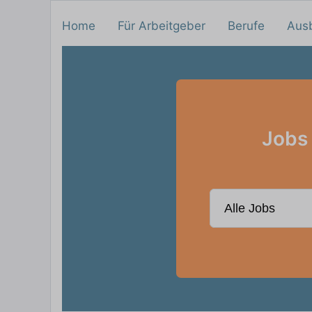
Home
Für Arbeitgeber
Berufe
Aus
Jobs 