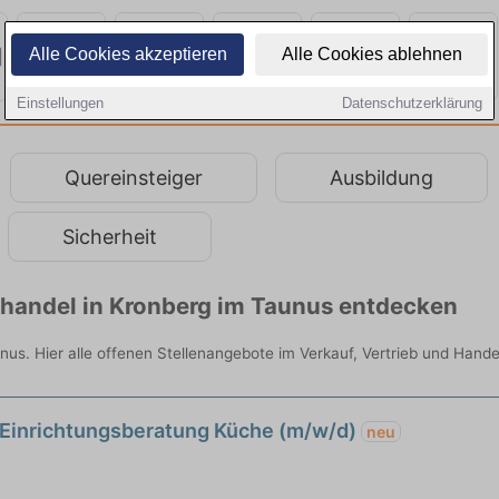
Alle Cookies akzeptieren
Alle Cookies ablehnen
Einstellungen
Datenschutzerklärung
Quereinsteiger
Ausbildung
Sicherheit
lhandel in Kronberg im Taunus entdecken
nus. Hier alle offenen Stellenangebote im Verkauf, Vertrieb und Hande
 Einrichtungsberatung Küche (m/w/d)
neu