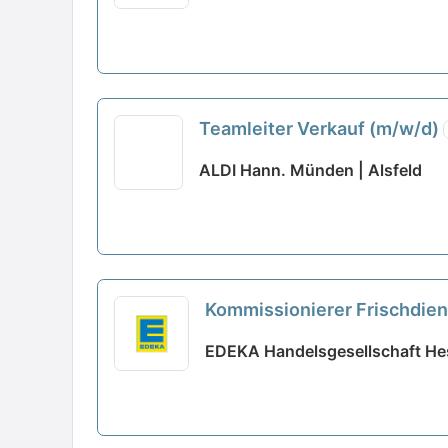
Teamleiter Verkauf (m/w/d)
ALDI Hann. Münden | Alsfeld
Kommissionierer Frischdien
EDEKA Handelsgesellschaft He