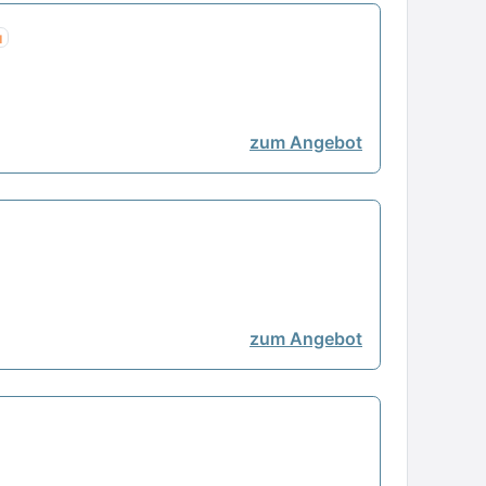
u
zum Angebot
zum Angebot