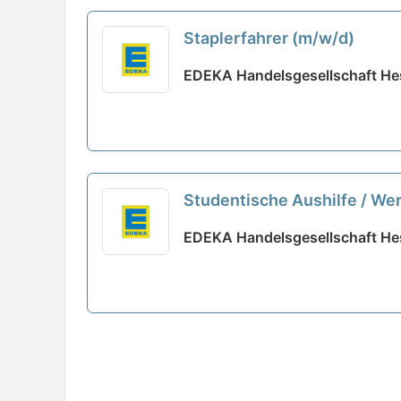
Staplerfahrer (m/w/d)
EDEKA Handelsgesellschaft He
Studentische Aushilfe / Wer
EDEKA Handelsgesellschaft He