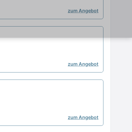
zum Angebot
zum Angebot
zum Angebot