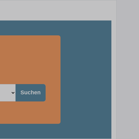
n
Suchen