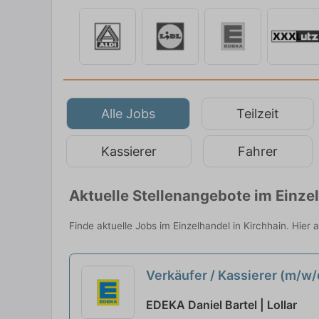
Alle Jobs
Teilzeit
Kassierer
Fahrer
Aktuelle Stellenangebote im Einze
Finde aktuelle Jobs im Einzelhandel in Kirchhain. Hier
Verkäufer / Kassierer (m/w
EDEKA Daniel Bartel | Lollar