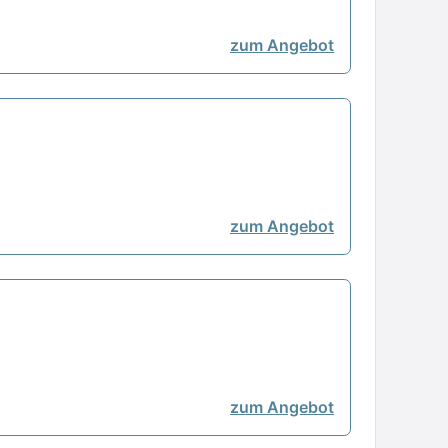
zum Angebot
zum Angebot
zum Angebot