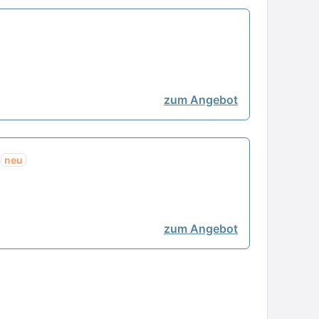
zum Angebot
t
neu
zum Angebot