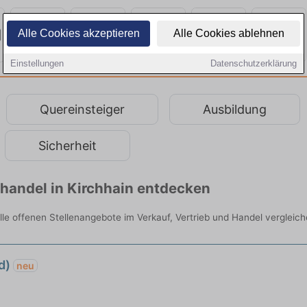
Alle Cookies akzeptieren
Alle Cookies ablehnen
Einstellungen
Datenschutzerklärung
Quereinsteiger
Ausbildung
Sicherheit
lhandel in Kirchhain entdecken
 alle offenen Stellenangebote im Verkauf, Vertrieb und Handel vergleich
/d)
neu