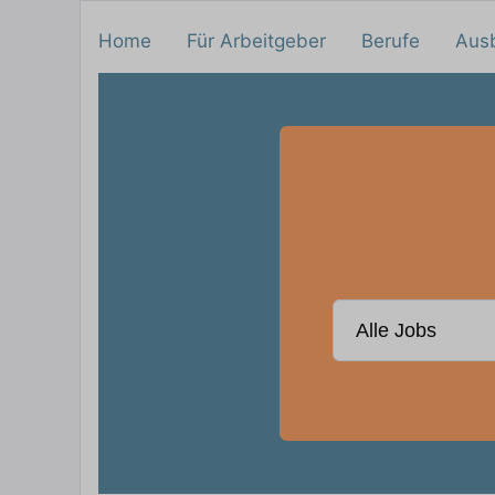
Home
Für Arbeitgeber
Berufe
Aus