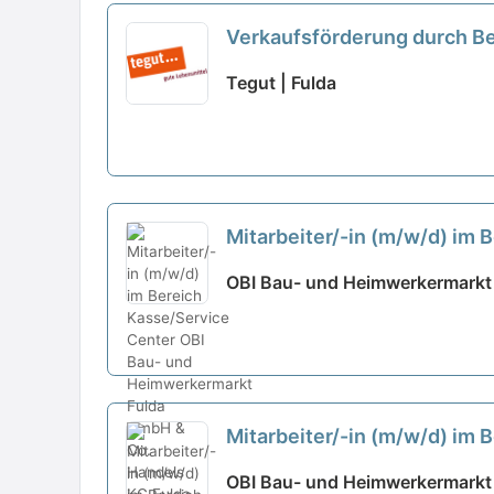
Verkaufsförderung durch Be
Tegut | Fulda
Mitarbeiter/-in (m/w/d) im 
OBI Bau- und Heimwerkermarkt 
Mitarbeiter/-in (m/w/d) im 
OBI Bau- und Heimwerkermarkt 