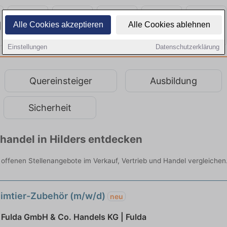
Alle Cookies akzeptieren
Alle Cookies ablehnen
Einstellungen
Datenschutzerklärung
Quereinsteiger
Ausbildung
Sicherheit
lhandel in Hilders entdecken
le offenen Stellenangebote im Verkauf, Vertrieb und Handel vergleichen
eimtier-Zubehör (m/w/d)
neu
Fulda GmbH & Co. Handels KG | Fulda