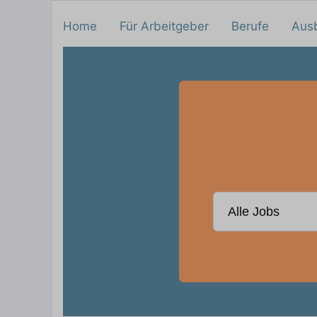
Home
Für Arbeitgeber
Berufe
Aus