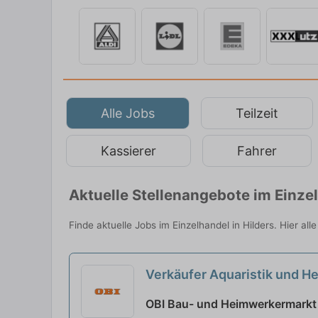
Alle Jobs
Teilzeit
Kassierer
Fahrer
Aktuelle Stellenangebote im Einze
Finde aktuelle Jobs im Einzelhandel in Hilders. Hier al
Verkäufer Aquaristik und H
OBI Bau- und Heimwerkermarkt 