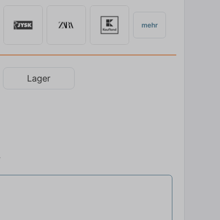
mehr
Lager
.