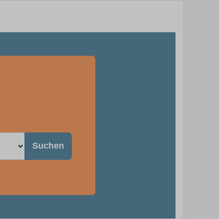
Suchen