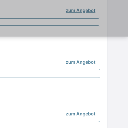
zum Angebot
zum Angebot
zum Angebot