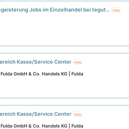
geisterung Jobs im Einzelhandel bei tegut…
neu
Bereich Kasse/Service Center
neu
Fulda GmbH & Co. Handels KG | Fulda
Bereich Kasse/Service Center
neu
Fulda GmbH & Co. Handels KG | Fulda