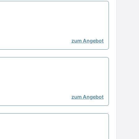
zum Angebot
zum Angebot