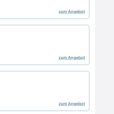
zum Angebot
zum Angebot
zum Angebot