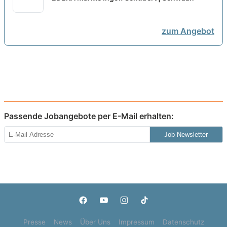
zum Angebot
Passende Jobangebote per E-Mail erhalten:
Job Newsletter
Presse
News
Über Uns
Impressum
Datenschutz