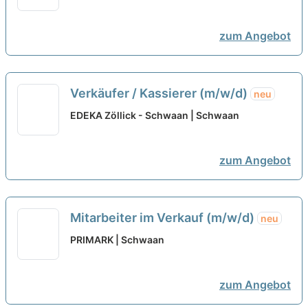
zum Angebot
Verkäufer / Kassierer (m/w/d)
neu
EDEKA Zöllick - Schwaan | Schwaan
zum Angebot
Mitarbeiter im Verkauf (m/w/d)
neu
PRIMARK | Schwaan
zum Angebot