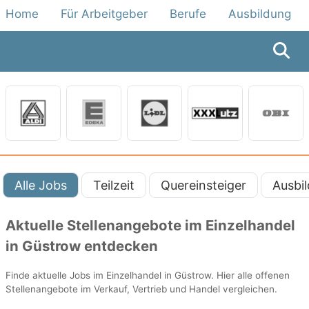
Home
Für Arbeitgeber
Berufe
Ausbildung
Alle Jobs
Teilzeit
Quereinsteiger
Ausbi
Aktuelle Stellenangebote im Einzelhandel
in Güstrow entdecken
Finde aktuelle Jobs im Einzelhandel in Güstrow. Hier alle offenen
Stellenangebote im Verkauf, Vertrieb und Handel vergleichen.