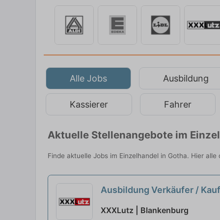
Alle Jobs
Ausbildung
Kassierer
Fahrer
Aktuelle Stellenangebote im Einze
Finde aktuelle Jobs im Einzelhandel in Gotha. Hier all
Ausbildung Verkäufer / Kau
XXXLutz | Blankenburg