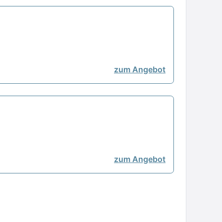
zum Angebot
zum Angebot