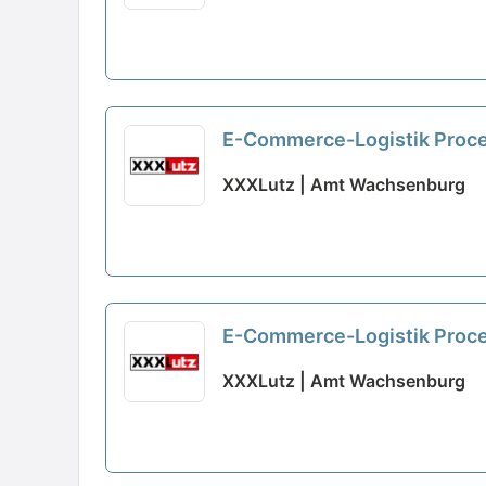
E-Commerce-Logistik Proc
XXXLutz | Amt Wachsenburg
E-Commerce-Logistik Proce
XXXLutz | Amt Wachsenburg