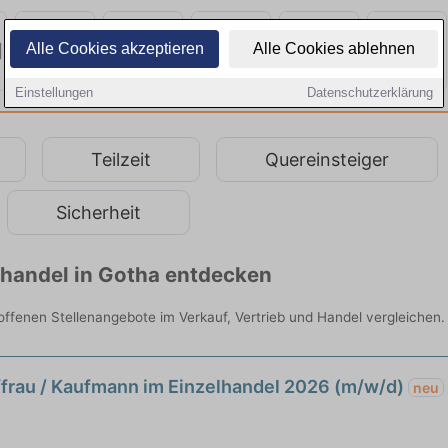
Alle Cookies akzeptieren
Alle Cookies ablehnen
Einstellungen
Datenschutzerklärung
Teilzeit
Quereinsteiger
Sicherheit
lhandel in Gotha entdecken
e offenen Stellenangebote im Verkauf, Vertrieb und Handel vergleichen.
ffrau / Kaufmann im Einzelhandel 2026 (m/w/d)
neu