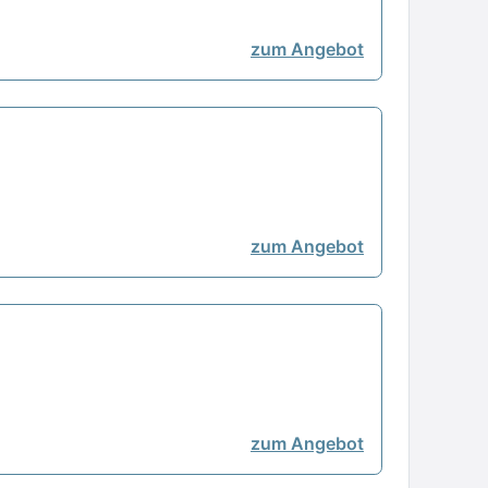
zum Angebot
zum Angebot
zum Angebot