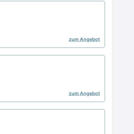
zum Angebot
zum Angebot