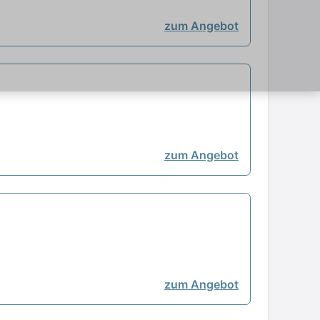
zum Angebot
zum Angebot
zum Angebot