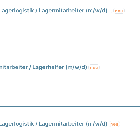
 Lagerlogistik / Lagermitarbeiter (m/w/d)...
neu
mitarbeiter / Lagerhelfer (m/w/d)
neu
 Lagerlogistik / Lagermitarbeiter (m/w/d)
neu