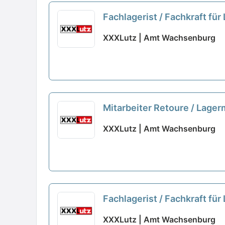
Fachlagerist / Fachkraft für
XXXLutz | Amt Wachsenburg
Mitarbeiter Retoure / Lager
XXXLutz | Amt Wachsenburg
Fachlagerist / Fachkraft für
XXXLutz | Amt Wachsenburg