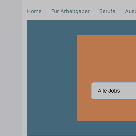
Home
Für Arbeitgeber
Berufe
Aus