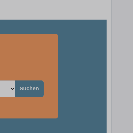
Suchen