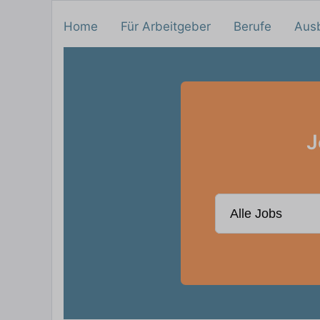
Home
Für Arbeitgeber
Berufe
Aus
J