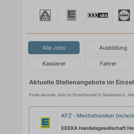
Alle Jobs
Ausbildung
Kassierer
Fahrer
Aktuelle Stellenangebote im Einz
Finde aktuelle Jobs im Einzelhandel in Gladenbach. Hie
KFZ - Mechatroniker (m/w/
EDEKA Handelsgesellschaft He