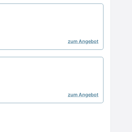
zum Angebot
zum Angebot