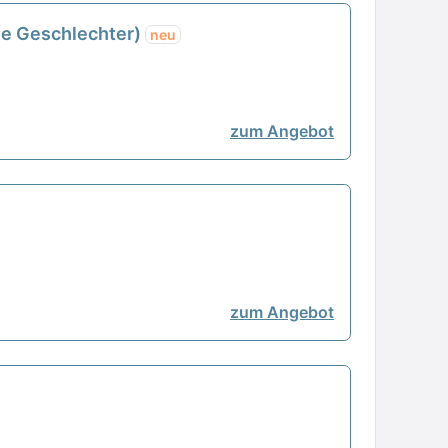
le Geschlechter)
neu
zum Angebot
zum Angebot