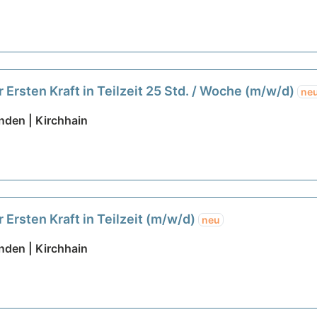
 Ersten Kraft in Teilzeit 25 Std. / Woche (m/w/d)
ne
den | Kirchhain
 Ersten Kraft in Teilzeit (m/w/d)
neu
den | Kirchhain