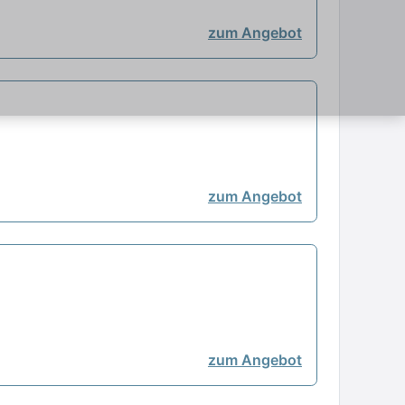
zum Angebot
zum Angebot
zum Angebot