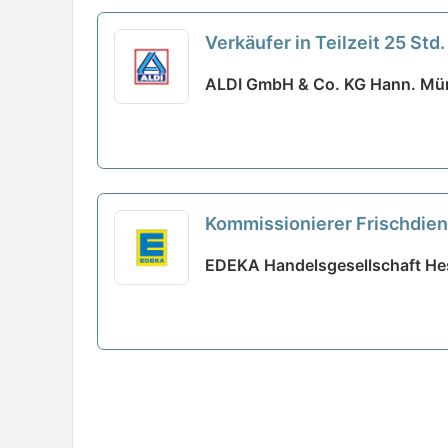
Verkäufer in Teilzeit 25 St
ALDI GmbH & Co. KG Hann. Mün
Kommissionierer Frischdien
EDEKA Handelsgesellschaft He