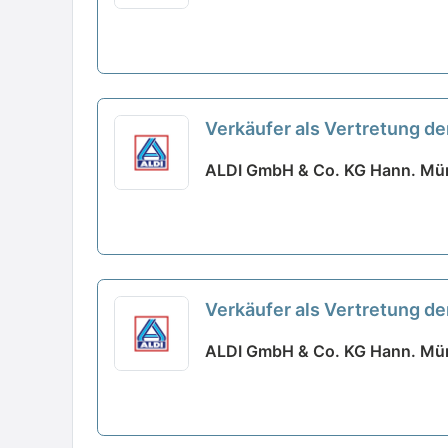
Verkäufer als Vertretung der
ALDI GmbH & Co. KG Hann. Mün
Verkäufer als Vertretung der
ALDI GmbH & Co. KG Hann. Mün