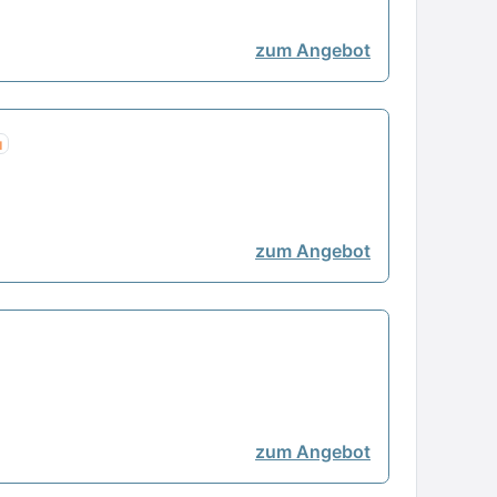
zum Angebot
u
zum Angebot
zum Angebot