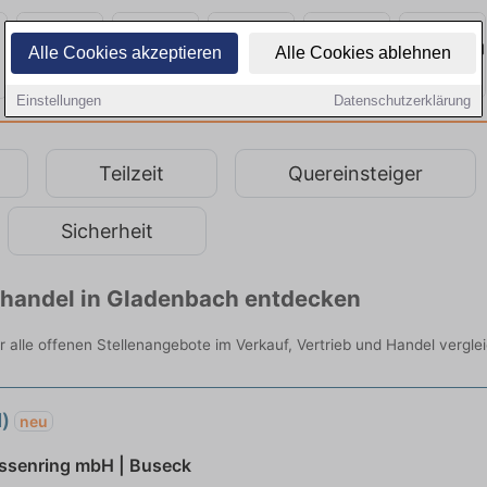
Alle Cookies akzeptieren
Alle Cookies ablehnen
Einstellungen
Datenschutzerklärung
Teilzeit
Quereinsteiger
Sicherheit
elhandel in Gladenbach entdecken
r alle offenen Stellenangebote im Verkauf, Vertrieb und Handel vergle
d)
neu
ssenring mbH | Buseck