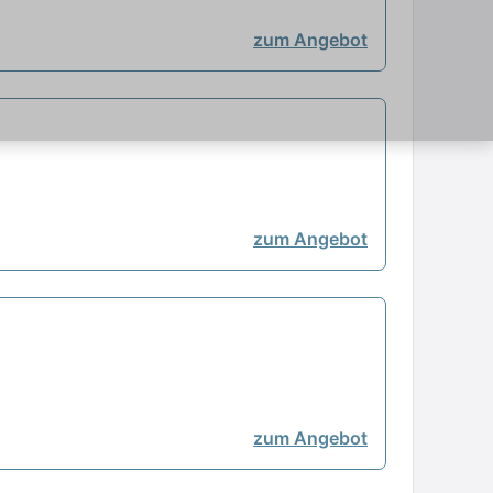
zum Angebot
zum Angebot
zum Angebot