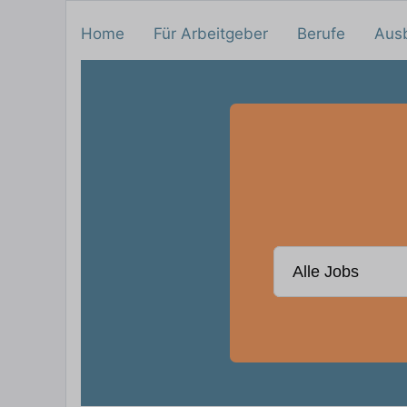
Home
Für Arbeitgeber
Berufe
Aus