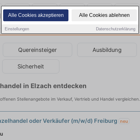
Alle Cookies akzeptieren
Alle Cookies ablehnen
Einstellungen
Datenschutzerklärung
Quereinsteiger
Ausbildung
Sicherheit
lhandel in Elzach entdecken
le offenen Stellenangebote im Verkauf, Vertrieb und Handel vergleichen.
zelhandel oder Verkäufer (m/w/d) Freiburg
neu
au