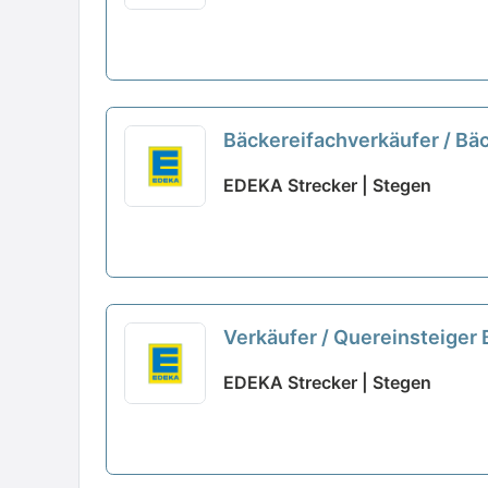
Bäckereifachverkäufer / Bä
EDEKA Strecker | Stegen
Verkäufer / Quereinsteiger
EDEKA Strecker | Stegen