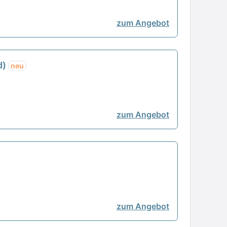
zum Angebot
d)
neu
zum Angebot
zum Angebot