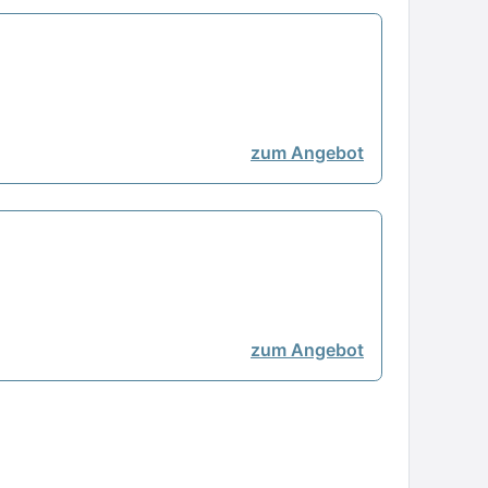
zum Angebot
zum Angebot