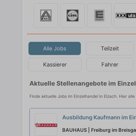
Alle Jobs
Teilzeit
Kassierer
Fahrer
Aktuelle Stellenangebote im Einze
Finde aktuelle Jobs im Einzelhandel in Elzach. Hier al
Ausbildung Kaufmann im Ein
BAUHAUS | Freiburg im Breisg