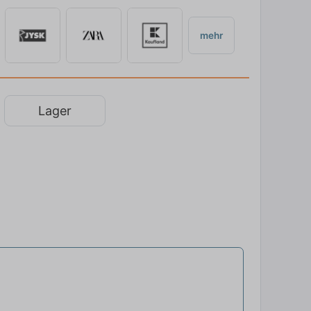
mehr
Lager