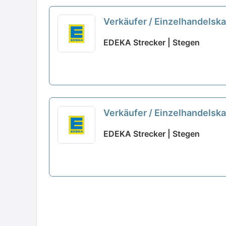
Verkäufer / Einzelhandelsk
EDEKA Strecker | Stegen
Verkäufer / Einzelhandelsk
EDEKA Strecker | Stegen