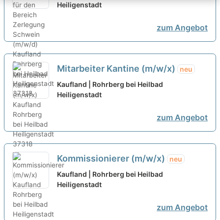
(m/w/d)
Heiligenstadt
neu
zum Angebot
Mitarbeiter Kantine (m/w/x)
neu
Kaufland | Rohrberg bei Heilbad
Heiligenstadt
zum Angebot
Kommissionierer (m/w/x)
neu
Kaufland | Rohrberg bei Heilbad
Heiligenstadt
zum Angebot