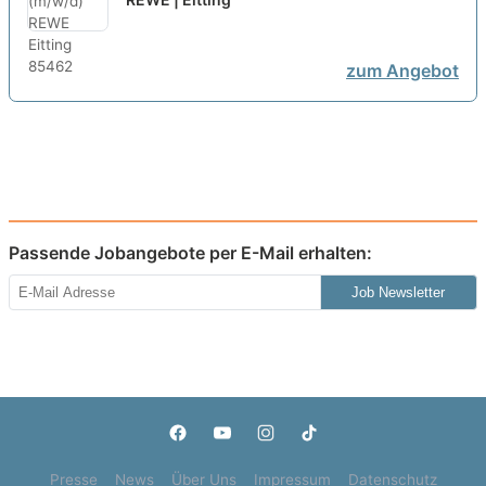
zum Angebot
Passende Jobangebote per E-Mail erhalten:
Job Newsletter
Presse
News
Über Uns
Impressum
Datenschutz