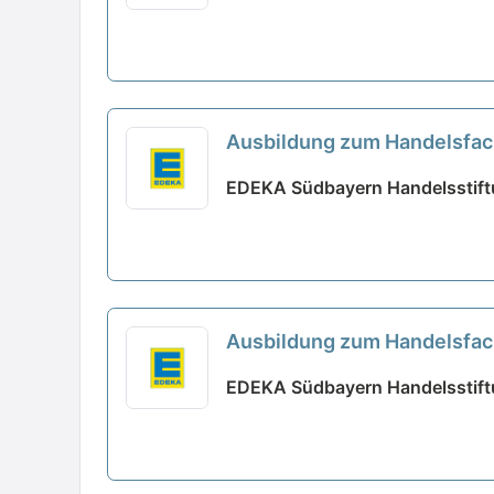
Ausbildung zum Handelsfach
EDEKA Südbayern Handelsstift
Ausbildung zum Handelsfach
EDEKA Südbayern Handelsstiftu