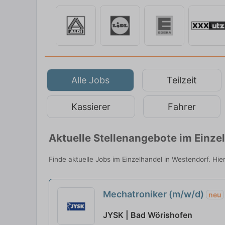
Alle Jobs
Teilzeit
Kassierer
Fahrer
Aktuelle Stellenangebote im Einze
Finde aktuelle Jobs im Einzelhandel in Westendorf. Hie
Mechatroniker (m/w/d)
neu
JYSK | Bad Wörishofen