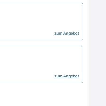
zum Angebot
zum Angebot