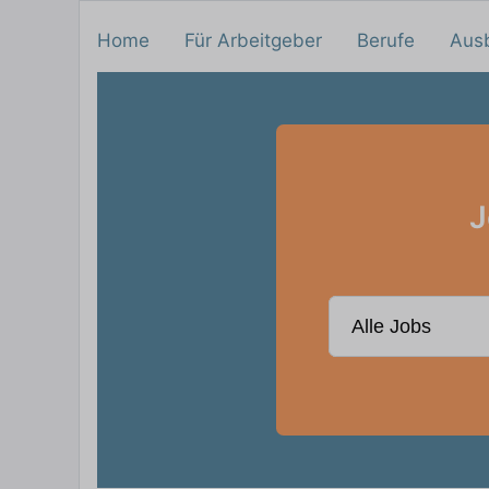
Home
Für Arbeitgeber
Berufe
Aus
J