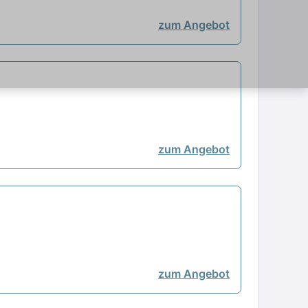
zum Angebot
zum Angebot
zum Angebot