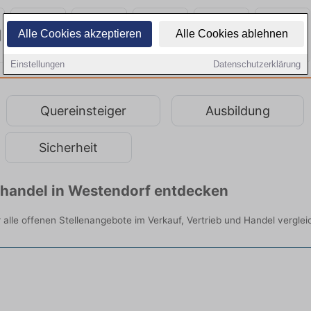
Alle Cookies akzeptieren
Alle Cookies ablehnen
Einstellungen
Datenschutzerklärung
Quereinsteiger
Ausbildung
Sicherheit
lhandel in Westendorf entdecken
r alle offenen Stellenangebote im Verkauf, Vertrieb und Handel verglei