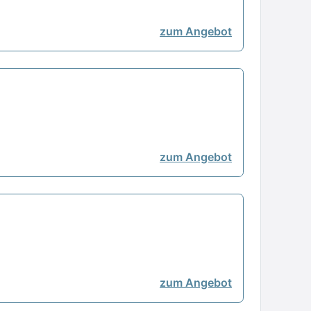
zum Angebot
zum Angebot
zum Angebot