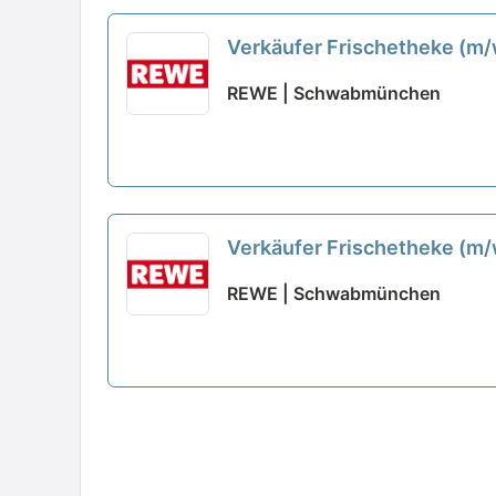
Verkäufer Frischetheke (m
REWE | Schwabmünchen
Verkäufer Frischetheke (m
REWE | Schwabmünchen