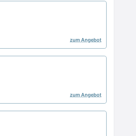
zum Angebot
zum Angebot