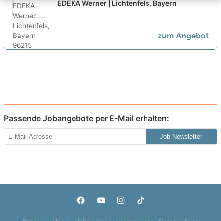
EDEKA Werner | Lichtenfels, Bayern
zum Angebot
Passende Jobangebote per E-Mail erhalten:
Job Newsletter