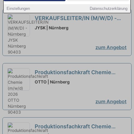
Einstellungen
Datenschutzerklärung
VERKAUFSLEITER/IN (M/W/D) -
Nürnberg
JYSK | Nürnberg
zum Angebot
Produktionsfachkraft Chemie
(m/w/d) 2026
neu
OTTO | Nürnberg
zum Angebot
Produktionsfachkraft Chemie