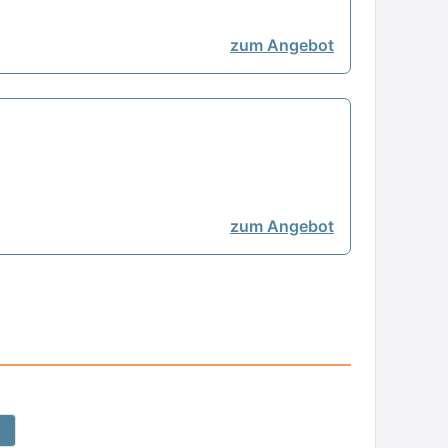
zum Angebot
zum Angebot