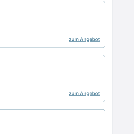
zum Angebot
zum Angebot