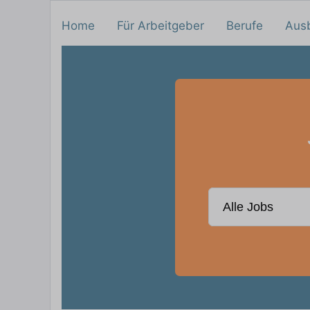
Home
Für Arbeitgeber
Berufe
Aus