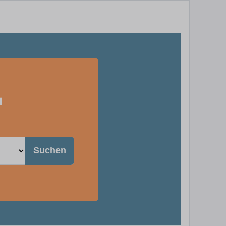
u
Suchen