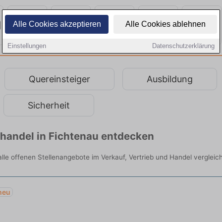
Alle Cookies akzeptieren
Alle Cookies ablehnen
Einstellungen
Datenschutzerklärung
Quereinsteiger
Ausbildung
Sicherheit
lhandel in Fichtenau entdecken
 alle offenen Stellenangebote im Verkauf, Vertrieb und Handel vergleic
neu