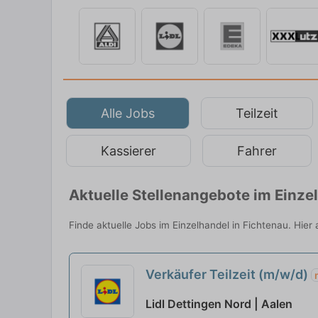
Alle Jobs
Teilzeit
Kassierer
Fahrer
Aktuelle Stellenangebote im Einze
Finde aktuelle Jobs im Einzelhandel in Fichtenau. Hier
Verkäufer Teilzeit (m/w/d)
Lidl Dettingen Nord | Aalen