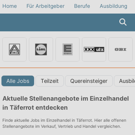
Home
Für Arbeitgeber
Berufe
Ausbildung
Alle Jobs
Teilzeit
Quereinsteiger
Ausbi
Aktuelle Stellenangebote im Einzelhandel
in Täferrot entdecken
Finde aktuelle Jobs im Einzelhandel in Täferrot. Hier alle offenen
Stellenangebote im Verkauf, Vertrieb und Handel vergleichen.