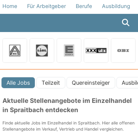
Home
Für Arbeitgeber
Berufe
Ausbildung
Alle Jobs
Teilzeit
Quereinsteiger
Ausbi
Aktuelle Stellenangebote im Einzelhandel
in Spraitbach entdecken
Finde aktuelle Jobs im Einzelhandel in Spraitbach. Hier alle offenen
Stellenangebote im Verkauf, Vertrieb und Handel vergleichen.