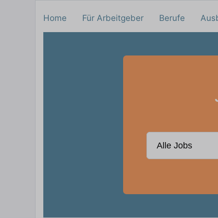
Home
Für Arbeitgeber
Berufe
Aus