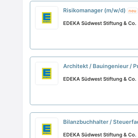
Risikomanager (m/w/d)
neu
EDEKA Südwest Stiftung & Co. 
Architekt / Bauingenieur /
EDEKA Südwest Stiftung & Co. 
Bilanzbuchhalter / Steuerf
EDEKA Südwest Stiftung & Co. 