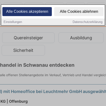
Alle Cookies akzeptieren
Alle Cookies ablehnen
Einstellungen
Datenschutzerklärung
Quereinsteiger
Ausbildung
Sicherheit
elhandel in Schwanau entdecken
alle offenen Stellenangebote im Verkauf, Vertrieb und Handel verglei
/d) mit Homeoffice bei Leuchtmehr GmbH ausgewähl
 KG | Offenburg