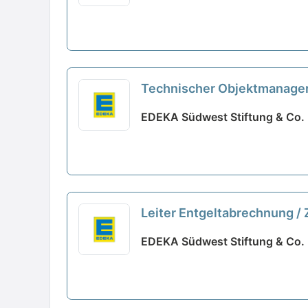
Technischer Objektmanager
EDEKA Südwest Stiftung & Co. 
Leiter Entgeltabrechnung / 
EDEKA Südwest Stiftung & Co. 