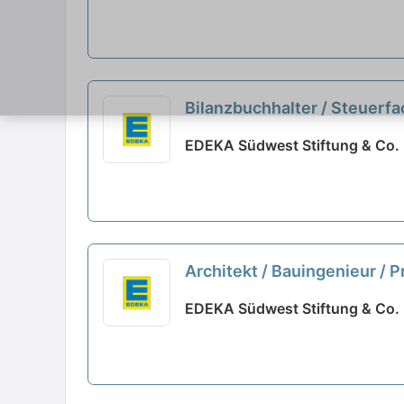
Bilanzbuchhalter / Steuerf
EDEKA Südwest Stiftung & Co. 
Architekt / Bauingenieur /
EDEKA Südwest Stiftung & Co. 