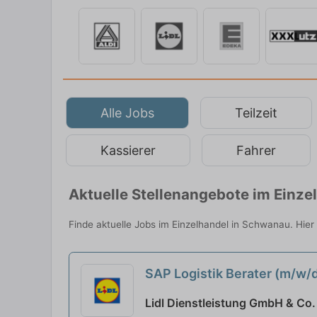
Alle Jobs
Teilzeit
Kassierer
Fahrer
Aktuelle Stellenangebote im Einz
Finde aktuelle Jobs im Einzelhandel in Schwanau. Hier 
SAP Logistik Berater (m/w
Lidl Dienstleistung GmbH & Co.