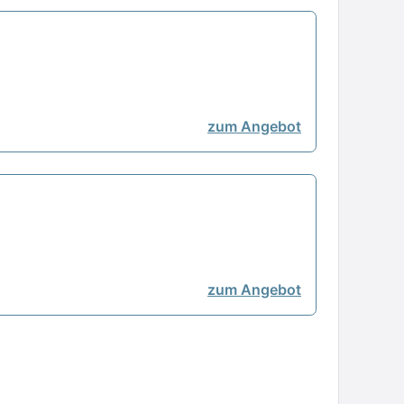
zum Angebot
zum Angebot