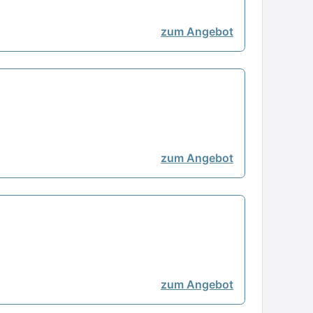
zum Angebot
zum Angebot
zum Angebot