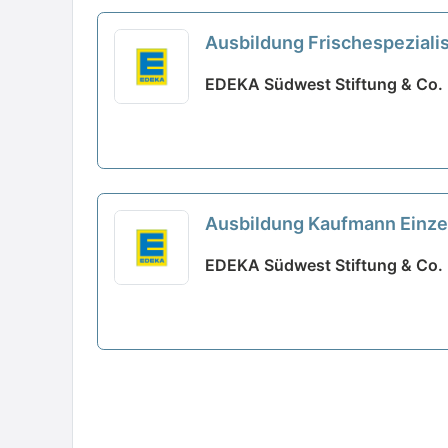
Ausbildung Frischespeziali
EDEKA Südwest Stiftung & Co.
Ausbildung Kaufmann Einze
EDEKA Südwest Stiftung & Co.