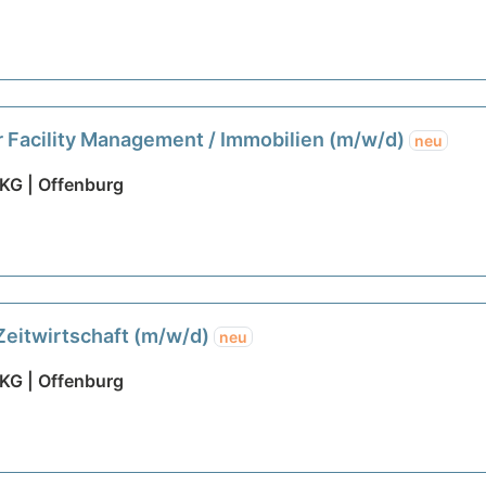
 Facility Management / Immobilien (m/w/d)
neu
KG | Offenburg
Zeitwirtschaft (m/w/d)
neu
KG | Offenburg