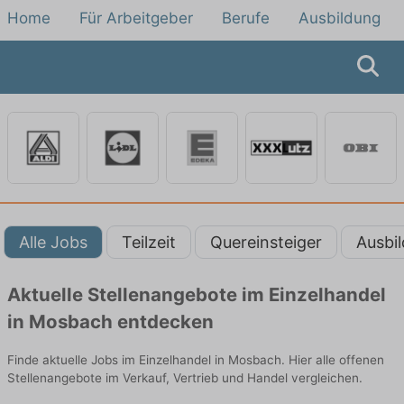
Home
Für Arbeitgeber
Berufe
Ausbildung
Alle Jobs
Teilzeit
Quereinsteiger
Ausbi
Aktuelle Stellenangebote im Einzelhandel
in Mosbach entdecken
Finde aktuelle Jobs im Einzelhandel in Mosbach. Hier alle offenen
Stellenangebote im Verkauf, Vertrieb und Handel vergleichen.