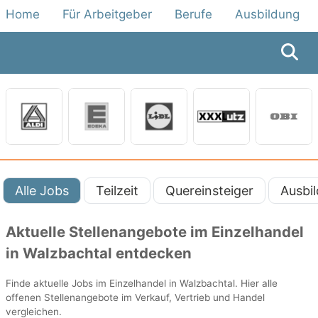
Home
Für Arbeitgeber
Berufe
Ausbildung
Alle Jobs
Teilzeit
Quereinsteiger
Ausbi
Aktuelle Stellenangebote im Einzelhandel
in Walzbachtal entdecken
Finde aktuelle Jobs im Einzelhandel in Walzbachtal. Hier alle
offenen Stellenangebote im Verkauf, Vertrieb und Handel
vergleichen.