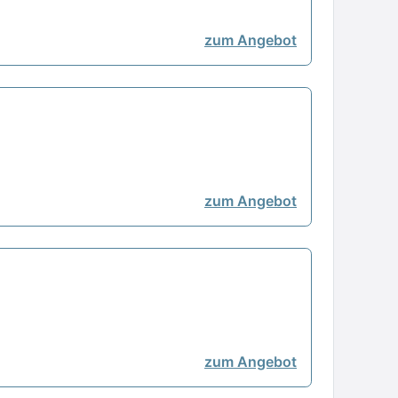
zum Angebot
zum Angebot
zum Angebot