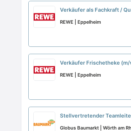
Verkäufer als Fachkraft / Q
REWE | Eppelheim
Verkäufer Frischetheke (m
REWE | Eppelheim
Stellvertretender Teamleite
Globus Baumarkt | Wörth am Rh