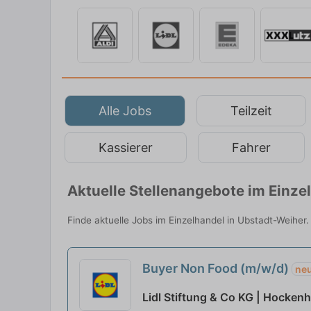
Alle Jobs
Teilzeit
Kassierer
Fahrer
Aktuelle Stellenangebote im Einze
Finde aktuelle Jobs im Einzelhandel in Ubstadt-Weiher.
Buyer Non Food (m/w/d)
ne
Lidl Stiftung & Co KG | Hocken