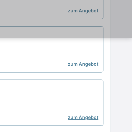
zum Angebot
zum Angebot
zum Angebot