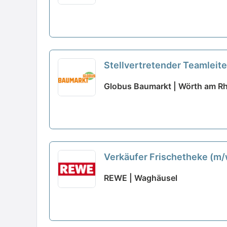
Stellvertretender Teamleite
Globus Baumarkt | Wörth am Rh
Verkäufer Frischetheke (m
REWE | Waghäusel