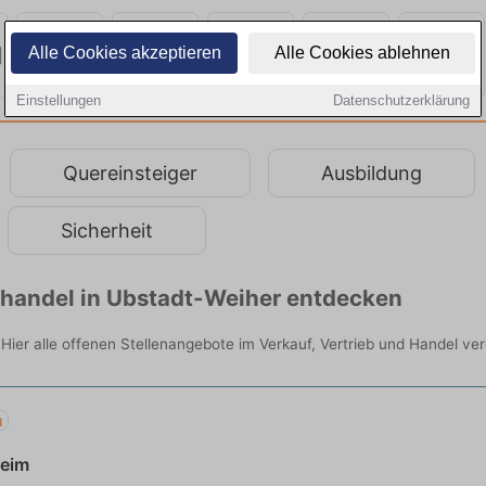
Alle Cookies akzeptieren
Alle Cookies ablehnen
Einstellungen
Datenschutzerklärung
Quereinsteiger
Ausbildung
Sicherheit
lhandel in Ubstadt-Weiher entdecken
 Hier alle offenen Stellenangebote im Verkauf, Vertrieb und Handel ver
u
heim