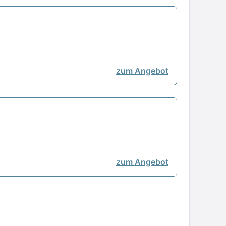
zum Angebot
zum Angebot