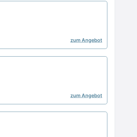
zum Angebot
zum Angebot