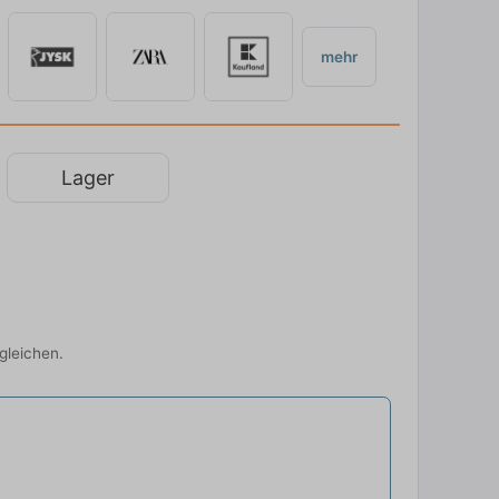
mehr
Lager
gleichen.