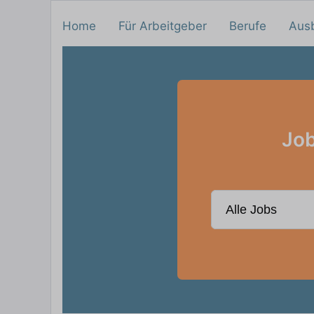
Home
Für Arbeitgeber
Berufe
Aus
Job