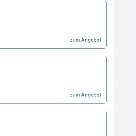
zum Angebot
zum Angebot