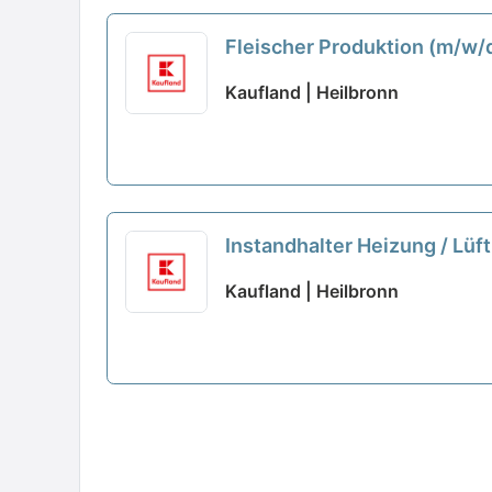
Fleischer Produktion (m/w/
Kaufland | Heilbronn
Instandhalter Heizung / Lüf
Kaufland | Heilbronn