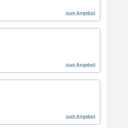
zum Angebot
zum Angebot
zum Angebot