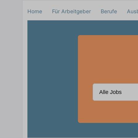
Home
Für Arbeitgeber
Berufe
Aus