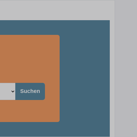
Suchen