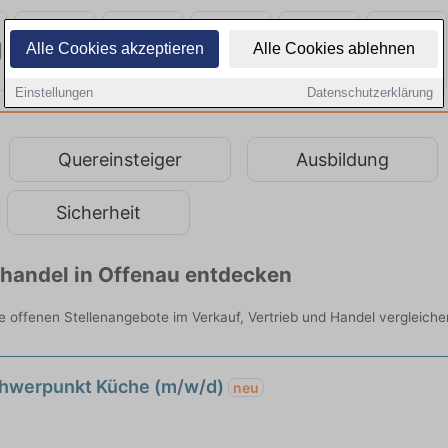
Alle Cookies akzeptieren
Alle Cookies ablehnen
Einstellungen
Datenschutzerklärung
Quereinsteiger
Ausbildung
Sicherheit
lhandel in Offenau entdecken
lle offenen Stellenangebote im Verkauf, Vertrieb und Handel vergleiche
Schwerpunkt Küche (m/w/d)
neu