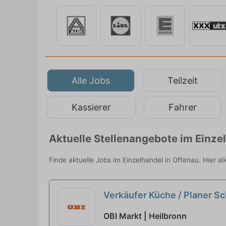
Alle Jobs
Teilzeit
Kassierer
Fahrer
Aktuelle Stellenangebote im Einze
Finde aktuelle Jobs im Einzelhandel in Offenau. Hier a
Verkäufer Küche / Planer 
OBI Markt | Heilbronn