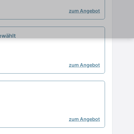
zum Angebot
ewählt
zum Angebot
zum Angebot