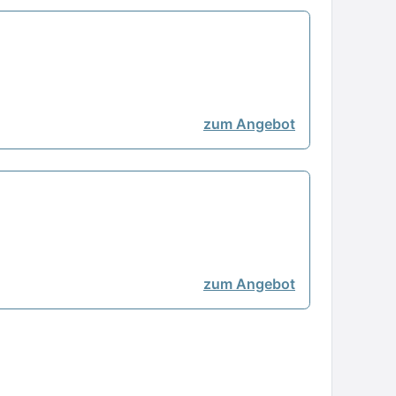
zum Angebot
zum Angebot