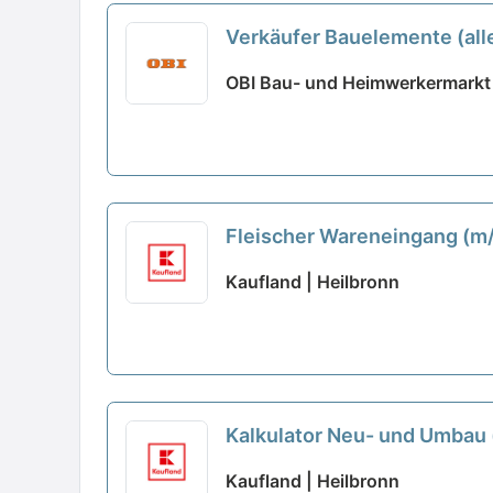
Verkäufer Bauelemente (all
OBI Bau- und Heimwerkermarkt 
Fleischer Wareneingang (m
Kaufland | Heilbronn
Kalkulator Neu- und Umbau
Kaufland | Heilbronn