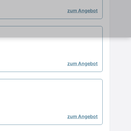
zum Angebot
zum Angebot
zum Angebot