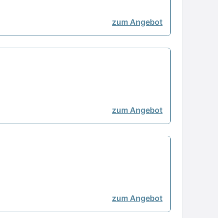
zum Angebot
zum Angebot
zum Angebot