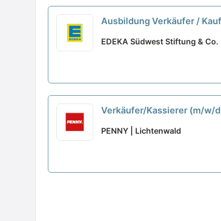
Ausbildung Verkäufer / Kau
EDEKA Südwest Stiftung & Co.
Verkäufer/Kassierer (m/w/d
PENNY | Lichtenwald