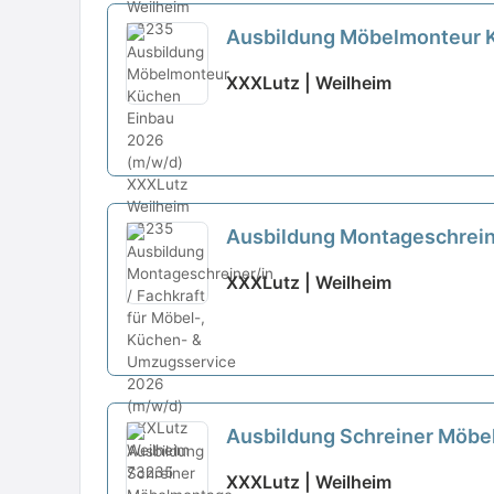
Ausbildung Möbelmonteur 
XXXLutz | Weilheim
Ausbildung Montageschreine
XXXLutz | Weilheim
Ausbildung Schreiner Möb
XXXLutz | Weilheim