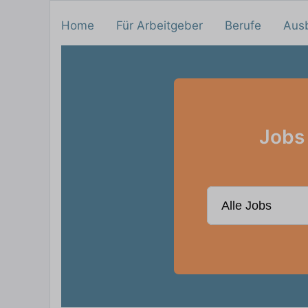
Home
Für Arbeitgeber
Berufe
Aus
Jobs 