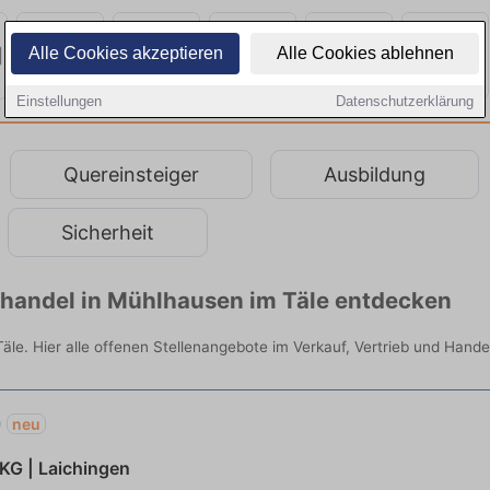
Alle Cookies akzeptieren
Alle Cookies ablehnen
Einstellungen
Datenschutzerklärung
Quereinsteiger
Ausbildung
Sicherheit
lhandel in Mühlhausen im Täle entdecken
äle. Hier alle offenen Stellenangebote im Verkauf, Vertrieb und Hande
)
neu
KG | Laichingen