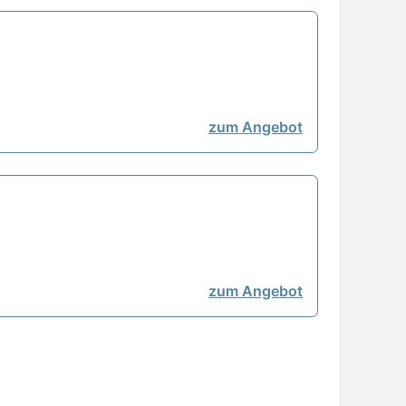
zum Angebot
zum Angebot