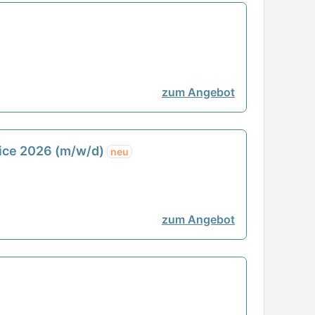
zum Angebot
vice 2026 (m/w/d)
neu
zum Angebot