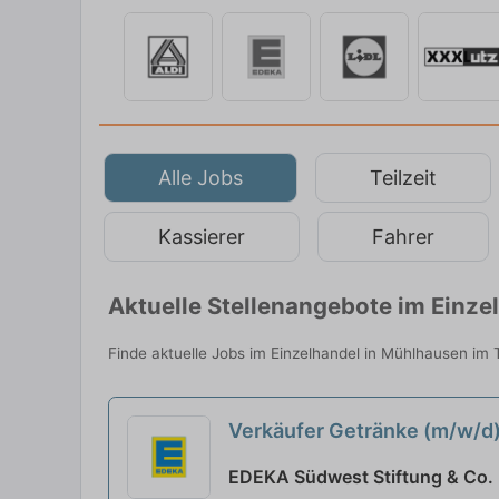
Alle Jobs
Teilzeit
Kassierer
Fahrer
Aktuelle Stellenangebote im Einze
Finde aktuelle Jobs im Einzelhandel in Mühlhausen im T
Verkäufer Getränke (m/w/d
EDEKA Südwest Stiftung & Co. 