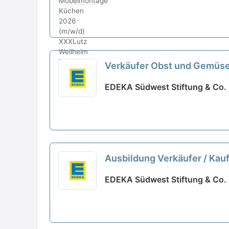
Verkäufer Obst und Gemüs
EDEKA Südwest Stiftung & Co.
Ausbildung Verkäufer / Kau
EDEKA Südwest Stiftung & Co.