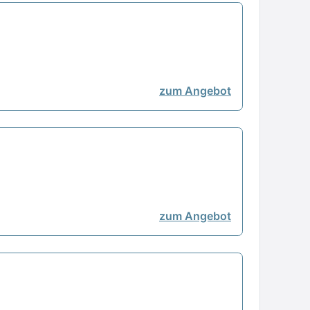
zum Angebot
zum Angebot