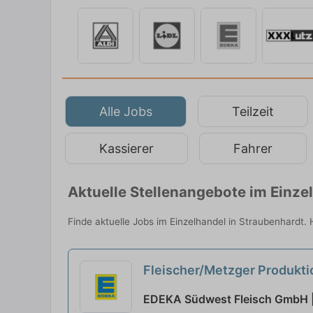
Alle Jobs
Teilzeit
Kassierer
Fahrer
Aktuelle Stellenangebote im Einze
Finde aktuelle Jobs im Einzelhandel in Straubenhardt. 
Fleischer/Metzger Produkti
EDEKA Südwest Fleisch GmbH |