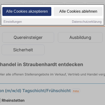
Alle Cookies akzeptieren
Alle Cookies ablehnen
Einstellungen
Datenschutzerklärung
Quereinsteiger
Ausbildung
Sicherheit
lhandel in Straubenhardt entdecken
Hier alle offenen Stellenangebote im Verkauf, Vertrieb und Handel verg
on (m/w/d) Tagschicht/Frühschicht
neu
 Rheinstetten