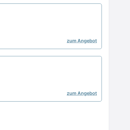
zum Angebot
zum Angebot