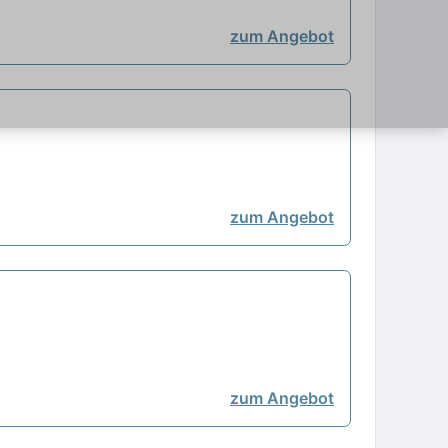
zum Angebot
zum Angebot
zum Angebot