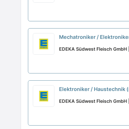
Mechatroniker / Elektronike
EDEKA Südwest Fleisch GmbH |
Elektroniker / Haustechnik
EDEKA Südwest Fleisch GmbH |