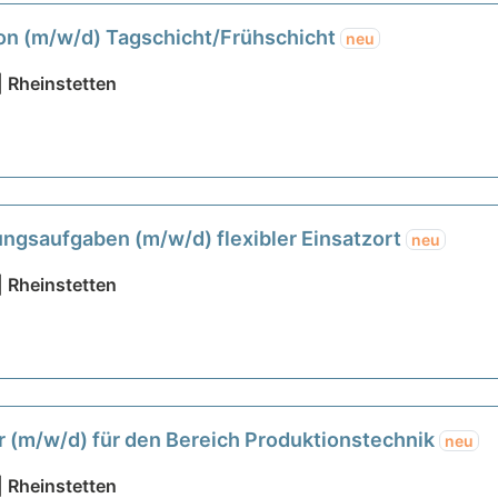
on (m/w/d) Tagschicht/Frühschicht
neu
 Rheinstetten
ungsaufgaben (m/w/d) flexibler Einsatzort
neu
 Rheinstetten
r (m/w/d) für den Bereich Produktionstechnik
neu
 Rheinstetten