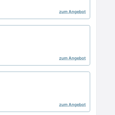
zum Angebot
zum Angebot
zum Angebot