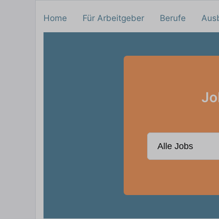
Home
Für Arbeitgeber
Berufe
Aus
Jo