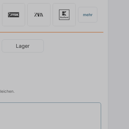
mehr
Lager
leichen.