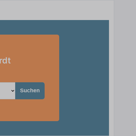
rdt
Suchen