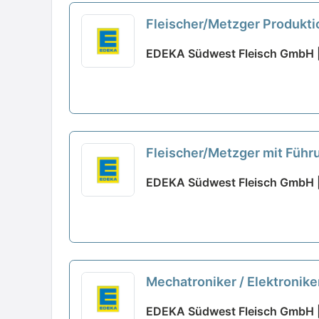
Fleischer/Metzger Produkti
EDEKA Südwest Fleisch GmbH |
Fleischer/Metzger mit Führ
EDEKA Südwest Fleisch GmbH |
Mechatroniker / Elektronike
EDEKA Südwest Fleisch GmbH |