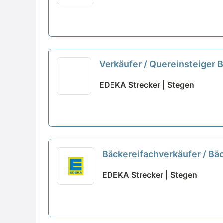
Verkäufer / Quereinsteiger 
EDEKA Strecker | Stegen
Bäckereifachverkäufer / Bä
EDEKA Strecker | Stegen