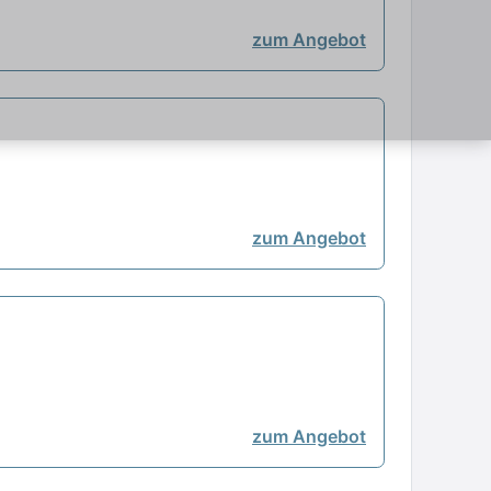
zum Angebot
zum Angebot
zum Angebot