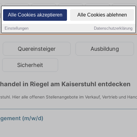
Alle Cookies akzeptieren
Alle Cookies ablehnen
Einstellungen
Datenschutzerklärung
Quereinsteiger
Ausbildung
Sicherheit
lhandel in Riegel am Kaiserstuhl entdecken
rstuhl. Hier alle offenen Stellenangebote im Verkauf, Vertrieb und Han
agement (m/w/d)