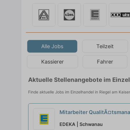
Alle Jobs
Teilzeit
Kassierer
Fahrer
Aktuelle Stellenangebote im Einze
Finde aktuelle Jobs im Einzelhandel in Riegel am Kaise
Mitarbeiter QualitÃ¤tsman
EDEKA | Schwanau