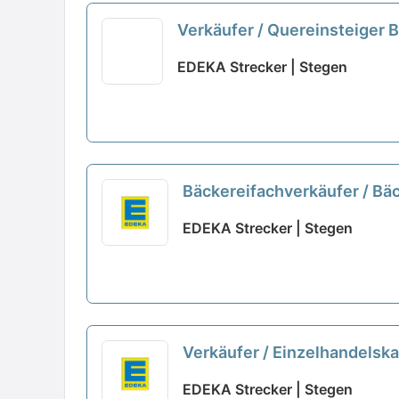
Verkäufer / Quereinsteiger 
EDEKA Strecker | Stegen
Bäckereifachverkäufer / Bä
EDEKA Strecker | Stegen
Verkäufer / Einzelhandelsk
EDEKA Strecker | Stegen