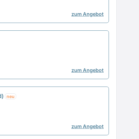
zum Angebot
zum Angebot
d)
neu
zum Angebot