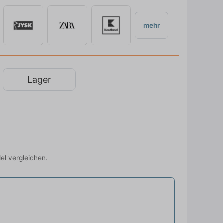
mehr
Lager
del vergleichen.