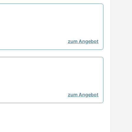
zum Angebot
zum Angebot