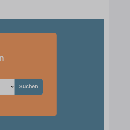
n
Suchen