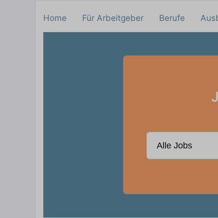
Home
Für Arbeitgeber
Berufe
Aus
J