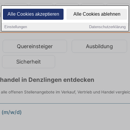
Alle Cookies akzeptieren
Alle Cookies ablehnen
Einstellungen
Datenschutzerklärung
Quereinsteiger
Ausbildung
Sicherheit
lhandel in Denzlingen entdecken
r alle offenen Stellenangebote im Verkauf, Vertrieb und Handel verglei
g (m/w/d)