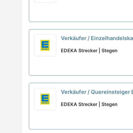
Verkäufer / Einzelhandelsk
EDEKA Strecker | Stegen
Verkäufer / Quereinsteiger
EDEKA Strecker | Stegen