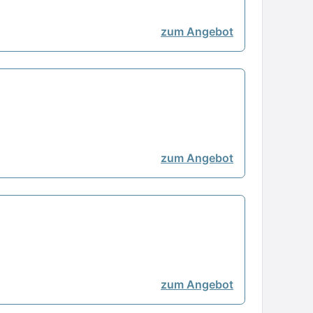
zum Angebot
zum Angebot
zum Angebot