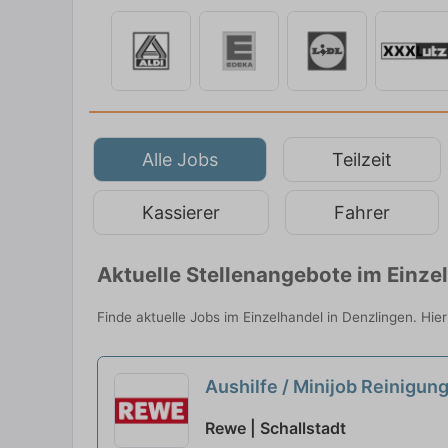
Alle Jobs
Teilzeit
Kassierer
Fahrer
Aktuelle Stellenangebote im Einze
Finde aktuelle Jobs im Einzelhandel in Denzlingen. Hie
Aushilfe / Minijob Reinigun
Rewe | Schallstadt