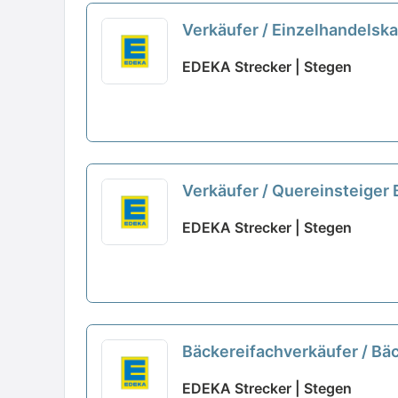
Verkäufer / Einzelhandelsk
EDEKA Strecker | Stegen
Verkäufer / Quereinsteiger
EDEKA Strecker | Stegen
Bäckereifachverkäufer / Bä
EDEKA Strecker | Stegen