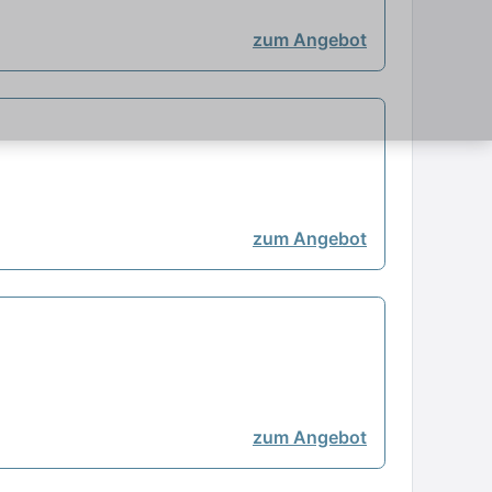
zum Angebot
zum Angebot
zum Angebot