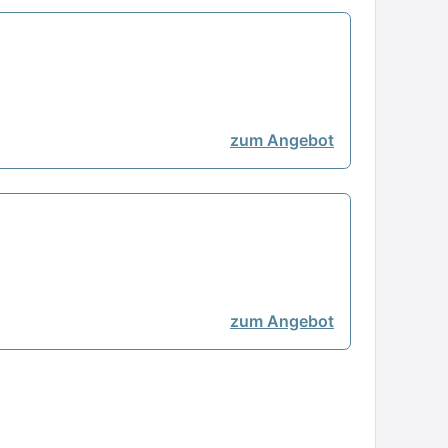
zum Angebot
zum Angebot