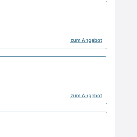
zum Angebot
zum Angebot