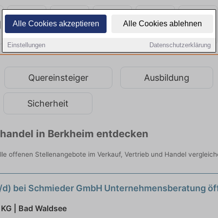
Alle Cookies akzeptieren
Alle Cookies ablehnen
Einstellungen
Datenschutzerklärung
Quereinsteiger
Ausbildung
Sicherheit
lhandel in Berkheim entdecken
alle offenen Stellenangebote im Verkauf, Vertrieb und Handel vergleich
w/d) bei Schmieder GmbH Unternehmensberatung öf
 KG | Bad Waldsee