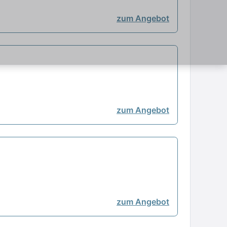
zum Angebot
zum Angebot
zum Angebot