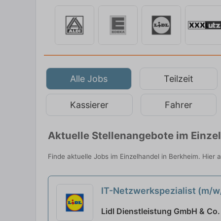
Alle Jobs
Teilzeit
Kassierer
Fahrer
Aktuelle Stellenangebote im Einze
Finde aktuelle Jobs im Einzelhandel in Berkheim. Hier 
IT-Netzwerkspezialist (m/
Lidl Dienstleistung GmbH & Co.