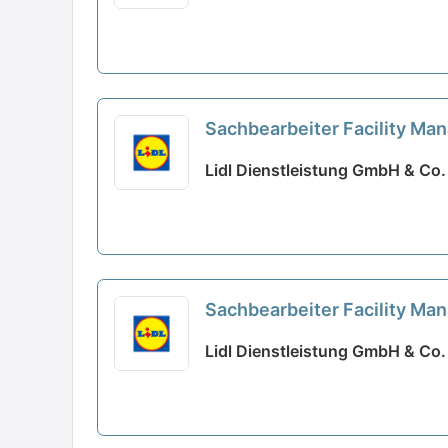
Sachbearbeiter Facility M
Lidl Dienstleistung GmbH & Co. K
Sachbearbeiter Facility M
Lidl Dienstleistung GmbH & Co. K