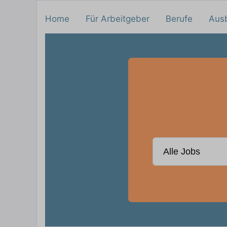
Home
Für Arbeitgeber
Berufe
Aus