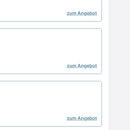
zum Angebot
zum Angebot
zum Angebot