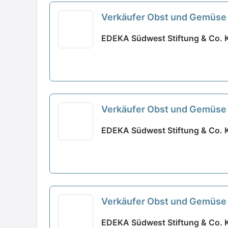
Verkäufer Obst und Gemüse
EDEKA Südwest Stiftung & Co. 
Verkäufer Obst und Gemüse
EDEKA Südwest Stiftung & Co. 
Verkäufer Obst und Gemüse
EDEKA Südwest Stiftung & Co. 