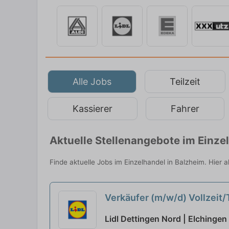
Alle Jobs
Teilzeit
Kassierer
Fahrer
Aktuelle Stellenangebote im Einze
Finde aktuelle Jobs im Einzelhandel in Balzheim. Hier 
Verkäufer (m/w/d) Vollzeit/
Lidl Dettingen Nord | Elchingen