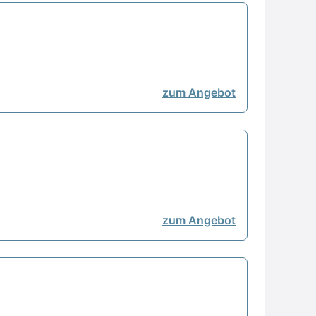
zum Angebot
zum Angebot