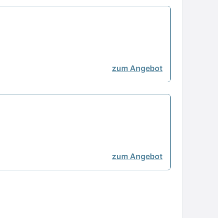
zum Angebot
zum Angebot