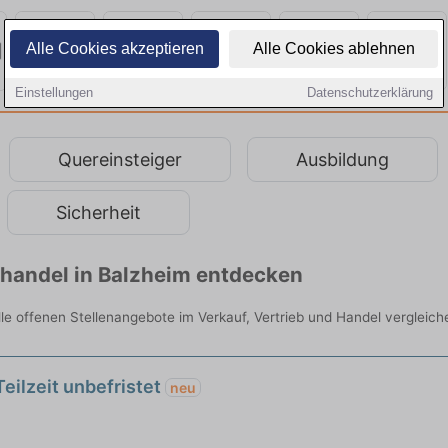
Alle Cookies akzeptieren
Alle Cookies ablehnen
Einstellungen
Datenschutzerklärung
Quereinsteiger
Ausbildung
Sicherheit
lhandel in Balzheim entdecken
alle offenen Stellenangebote im Verkauf, Vertrieb und Handel vergleich
Teilzeit unbefristet
neu