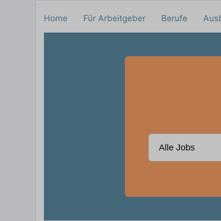
Home
Für Arbeitgeber
Berufe
Aus