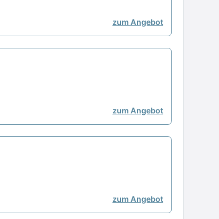
zum Angebot
zum Angebot
zum Angebot