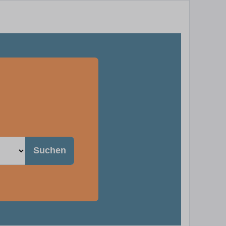
Suchen