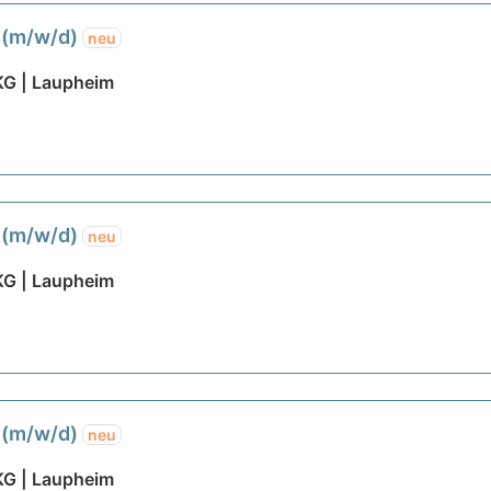
 (m/w/d)
neu
KG | Laupheim
 (m/w/d)
neu
KG | Laupheim
 (m/w/d)
neu
KG | Laupheim