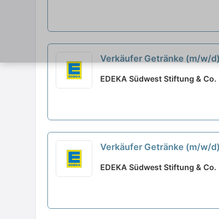
Verkäufer Getränke (m/w/d
EDEKA Südwest Stiftung & Co.
Verkäufer Getränke (m/w/d
EDEKA Südwest Stiftung & Co.