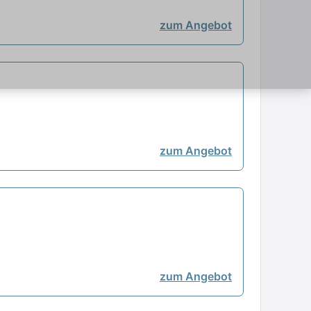
zum Angebot
zum Angebot
zum Angebot