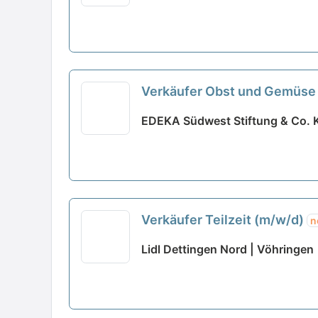
Verkäufer Obst und Gemüse
EDEKA Südwest Stiftung & Co. 
Verkäufer Teilzeit (m/w/d)
n
Lidl Dettingen Nord | Vöhringen