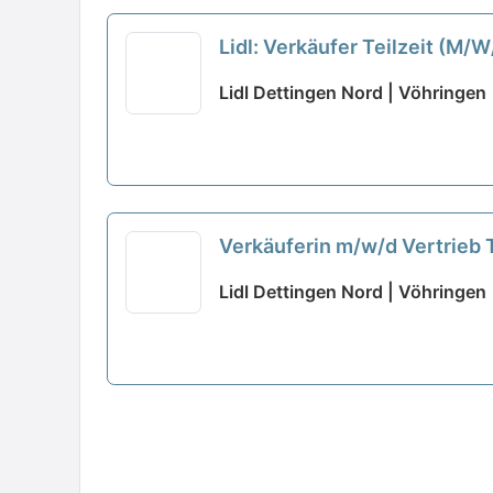
Lidl: Verkäufer Teilzeit (M/
Lidl Dettingen Nord | Vöhringen
Verkäuferin m/w/d Vertrieb 
Lidl Dettingen Nord | Vöhringen