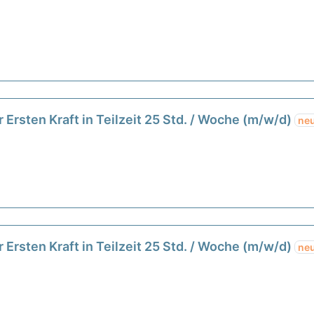
 Ersten Kraft in Teilzeit 25 Std. / Woche (m/w/d)
ne
 Ersten Kraft in Teilzeit 25 Std. / Woche (m/w/d)
ne