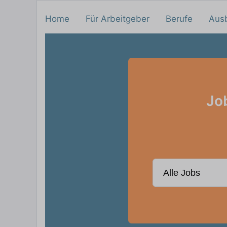
Home
Für Arbeitgeber
Berufe
Aus
Jo