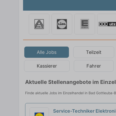
Alle Jobs
Teilzeit
Kassierer
Fahrer
Aktuelle Stellenangebote im Einz
Finde aktuelle Jobs im Einzelhandel in Bad Gottleuba-B
Service-Techniker Elektron