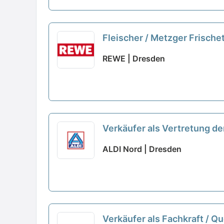
Fleischer / Metzger Frisch
REWE | Dresden
Verkäufer als Vertretung der
ALDI Nord | Dresden
Verkäufer als Fachkraft / 