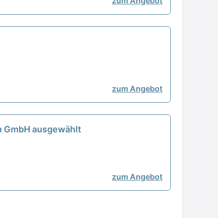
zum Angebot
zum Angebot
en GmbH ausgewählt
zum Angebot