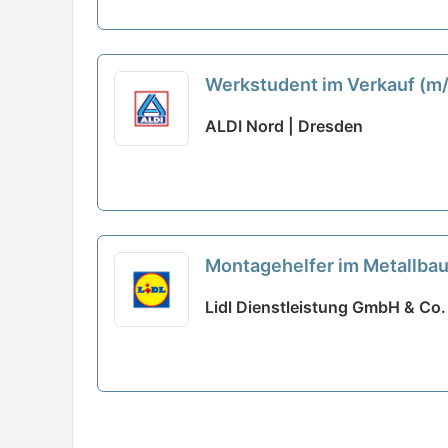
Werkstudent im Verkauf (m
ALDI Nord | Dresden
Montagehelfer im Metallba
Lidl Dienstleistung GmbH & Co.