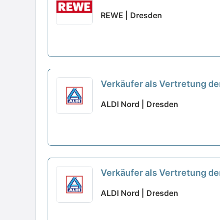
REWE | Dresden
Verkäufer als Vertretung der
ALDI Nord | Dresden
Verkäufer als Vertretung der
ALDI Nord | Dresden