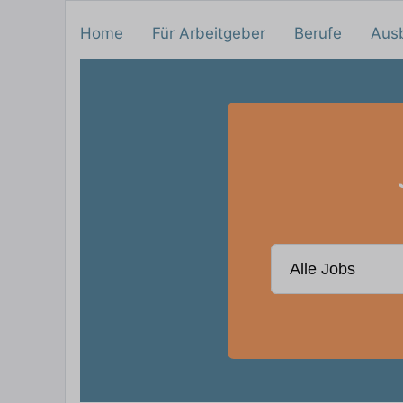
Home
Für Arbeitgeber
Berufe
Aus