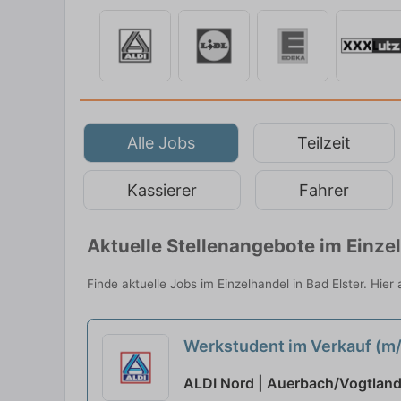
Alle Jobs
Teilzeit
Kassierer
Fahrer
Aktuelle Stellenangebote im Einze
Finde aktuelle Jobs im Einzelhandel in Bad Elster. Hier
Werkstudent im Verkauf (m
ALDI Nord | Auerbach/Vogtlan