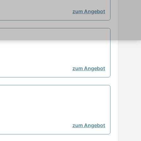
zum Angebot
zum Angebot
zum Angebot