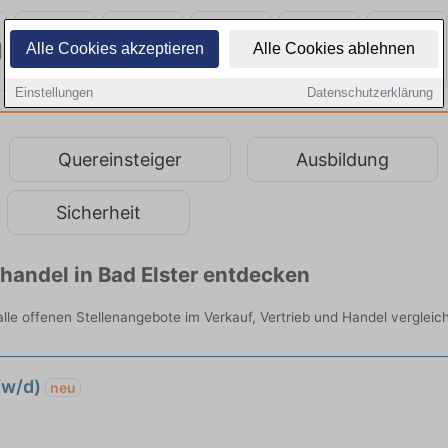
Alle Cookies akzeptieren
Alle Cookies ablehnen
Einstellungen
Datenschutzerklärung
Quereinsteiger
Ausbildung
Sicherheit
lhandel in Bad Elster entdecken
 alle offenen Stellenangebote im Verkauf, Vertrieb und Handel vergleic
/w/d)
neu
d