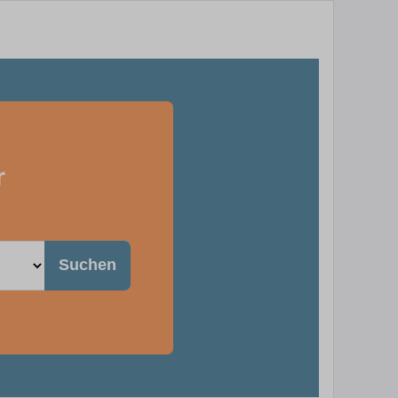
r
Suchen