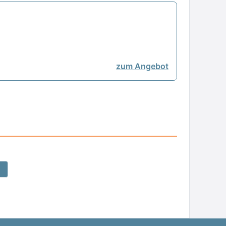
zum Angebot