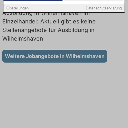
Einstellungen
Datenschutzerklärung
Ausbildung in Wilhelmshaven im
Einzelhandel: Aktuell gibt es keine
Stellenangebote für Ausbildung in
Wilhelmshaven
Weitere Jobangebote in Wilhelmshaven