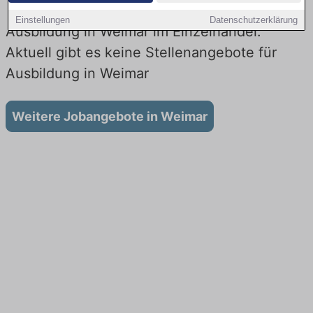
Einstellungen
Datenschutzerklärung
Ausbildung in Weimar im Einzelhandel:
Aktuell gibt es keine Stellenangebote für
Ausbildung in Weimar
Weitere Jobangebote in Weimar