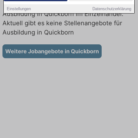
Einstellungen
Datenschutzerklärung
Ausbildung in Quickborn im Einzelhandel:
Aktuell gibt es keine Stellenangebote für
Ausbildung in Quickborn
Weitere Jobangebote in Quickborn